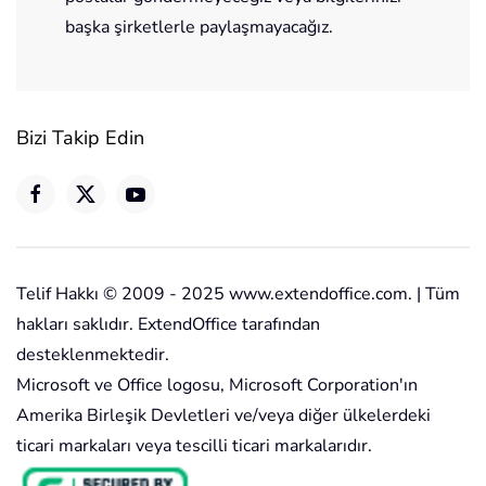
başka şirketlerle paylaşmayacağız.
Bizi Takip Edin
Telif Hakkı © 2009 - 2025 www.extendoffice.com. | Tüm
hakları saklıdır. ExtendOffice tarafından
desteklenmektedir.
Microsoft ve Office logosu, Microsoft Corporation'ın
Amerika Birleşik Devletleri ve/veya diğer ülkelerdeki
ticari markaları veya tescilli ticari markalarıdır.