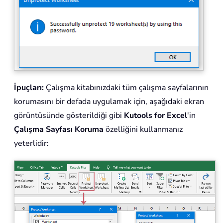
İpuçları:
Çalışma kitabınızdaki tüm çalışma sayfalarının
korumasını bir defada uygulamak için, aşağıdaki ekran
görüntüsünde gösterildiği gibi
Kutools for Excel
'in
Çalışma Sayfası Koruma
özelliğini kullanmanız
yeterlidir: