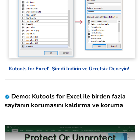
Kutools for Excel'i Şimdi İndirin ve Ücretsiz Deneyin!
Demo: Kutools for Excel ile birden fazla
sayfanın korumasını kaldırma ve koruma