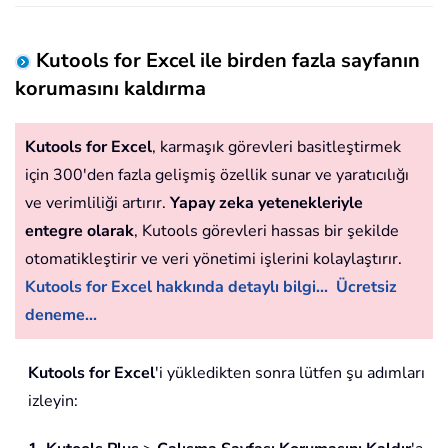
Kutools for Excel ile birden fazla sayfanın
korumasını kaldırma
Kutools for Excel
, karmaşık görevleri basitleştirmek
için 300'den fazla gelişmiş özellik sunar ve yaratıcılığı
ve verimliliği artırır.
Yapay zeka yetenekleriyle
entegre olarak
, Kutools görevleri hassas bir şekilde
otomatikleştirir ve veri yönetimi işlerini kolaylaştırır.
Kutools for Excel hakkında detaylı bilgi...
Ücretsiz
deneme...
Kutools for Excel
'i yükledikten sonra lütfen şu adımları
izleyin: