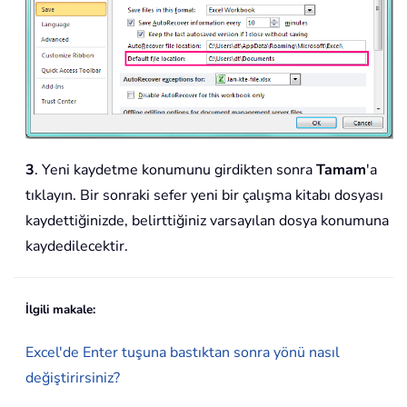
3
. Yeni kaydetme konumunu girdikten sonra
Tamam
'a
tıklayın. Bir sonraki sefer yeni bir çalışma kitabı dosyası
kaydettiğinizde, belirttiğiniz varsayılan dosya konumuna
kaydedilecektir.
İlgili makale:
Excel'de Enter tuşuna bastıktan sonra yönü nasıl
değiştirirsiniz?