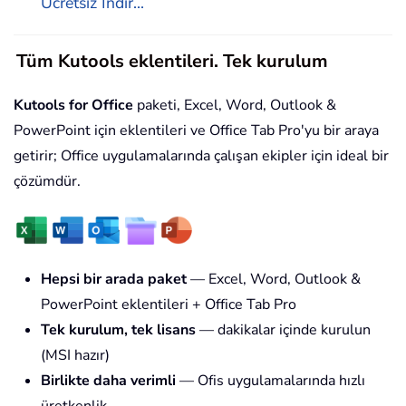
Ücretsiz İndir...
Tüm Kutools eklentileri. Tek kurulum
Kutools for Office
paketi, Excel, Word, Outlook &
PowerPoint için eklentileri ve Office Tab Pro'yu bir araya
getirir; Office uygulamalarında çalışan ekipler için ideal bir
çözümdür.
Hepsi bir arada paket
— Excel, Word, Outlook &
PowerPoint eklentileri + Office Tab Pro
Tek kurulum, tek lisans
— dakikalar içinde kurulun
(MSI hazır)
Birlikte daha verimli
— Ofis uygulamalarında hızlı
üretkenlik