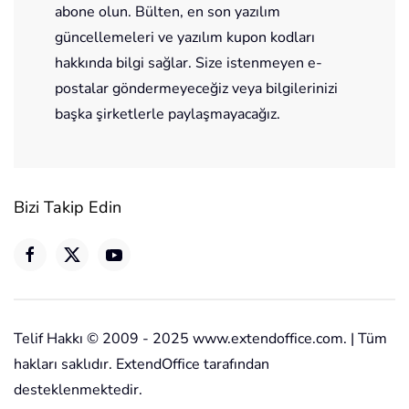
abone olun. Bülten, en son yazılım
güncellemeleri ve yazılım kupon kodları
hakkında bilgi sağlar. Size istenmeyen e-
postalar göndermeyeceğiz veya bilgilerinizi
başka şirketlerle paylaşmayacağız.
Bizi Takip Edin
Telif Hakkı © 2009 - 2025 www.extendoffice.com. | Tüm
hakları saklıdır. ExtendOffice tarafından
desteklenmektedir.