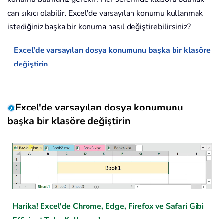
can sıkıcı olabilir. Excel'de varsayılan konumu kullanmak
istediğiniz başka bir konuma nasıl değiştirebilirsiniz?
Excel'de varsayılan dosya konumunu başka bir klasöre
değiştirin
Excel'de varsayılan dosya konumunu
başka bir klasöre değiştirin
Harika! Excel'de Chrome, Edge, Firefox ve Safari Gibi