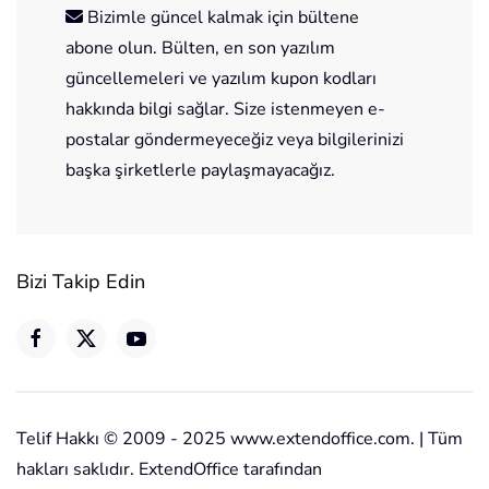
Bizimle güncel kalmak için bültene
abone olun. Bülten, en son yazılım
güncellemeleri ve yazılım kupon kodları
hakkında bilgi sağlar. Size istenmeyen e-
postalar göndermeyeceğiz veya bilgilerinizi
başka şirketlerle paylaşmayacağız.
Bizi Takip Edin
Telif Hakkı © 2009 - 2025 www.extendoffice.com. | Tüm
hakları saklıdır. ExtendOffice tarafından