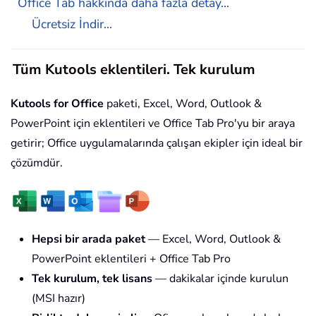
Office Tab hakkında daha fazla detay...
Ücretsiz İndir...
Tüm Kutools eklentileri. Tek kurulum
Kutools for Office
paketi, Excel, Word, Outlook &
PowerPoint için eklentileri ve Office Tab Pro'yu bir araya
getirir; Office uygulamalarında çalışan ekipler için ideal bir
çözümdür.
Hepsi bir arada paket
— Excel, Word, Outlook &
PowerPoint eklentileri + Office Tab Pro
Tek kurulum, tek lisans
— dakikalar içinde kurulun
(MSI hazır)