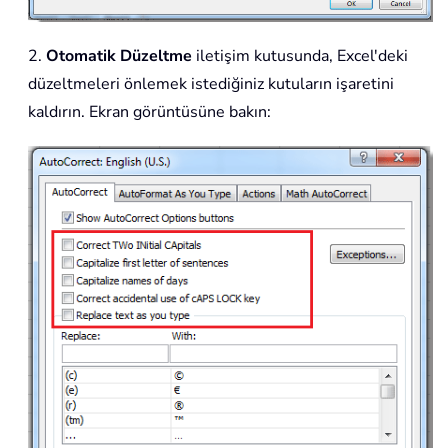
2.
Otomatik Düzeltme
iletişim kutusunda, Excel'deki
düzeltmeleri önlemek istediğiniz kutuların işaretini
kaldırın. Ekran görüntüsüne bakın: