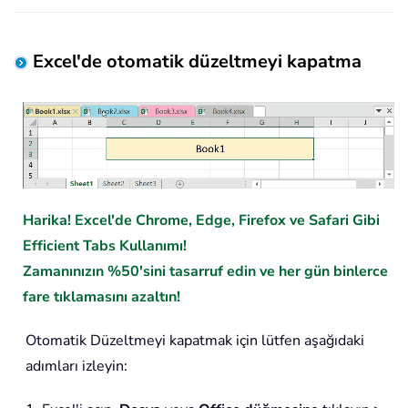
Excel'de otomatik düzeltmeyi kapatma
Harika! Excel'de Chrome, Edge, Firefox ve Safari Gibi
Efficient Tabs Kullanımı!
Zamanınızın %50'sini tasarruf edin ve her gün binlerce
fare tıklamasını azaltın!
Otomatik Düzeltmeyi kapatmak için lütfen aşağıdaki
adımları izleyin: