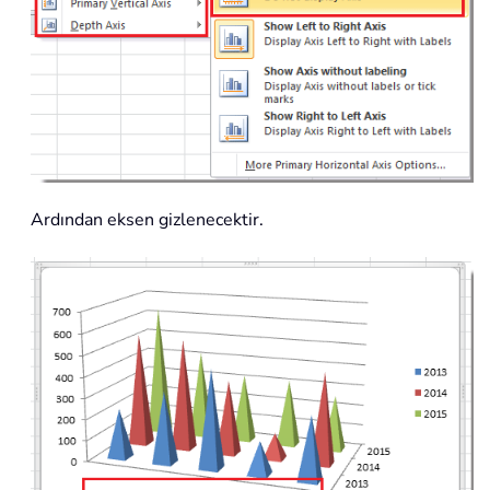
Ardından eksen gizlenecektir.