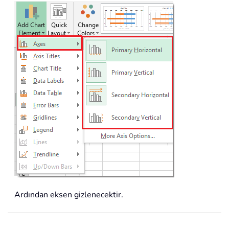
Ardından eksen gizlenecektir.