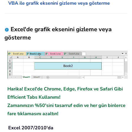
VBA ile grafik eksenini gizleme veya gösterme
Excel'de grafik eksenini gizleme veya
gösterme
Harika! Excel'de Chrome, Edge, Firefox ve Safari Gibi
Efficient Tabs Kullanımı!
Zamanınızın %50'sini tasarruf edin ve her gün binlerce
fare tıklamasını azaltın!
Excel 2007/2010'da