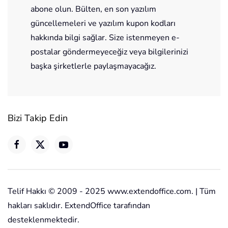
abone olun. Bülten, en son yazılım
güncellemeleri ve yazılım kupon kodları
hakkında bilgi sağlar. Size istenmeyen e-
postalar göndermeyeceğiz veya bilgilerinizi
başka şirketlerle paylaşmayacağız.
Bizi Takip Edin
Telif Hakkı © 2009 - 2025 www.extendoffice.com. | Tüm
hakları saklıdır. ExtendOffice tarafından
desteklenmektedir.