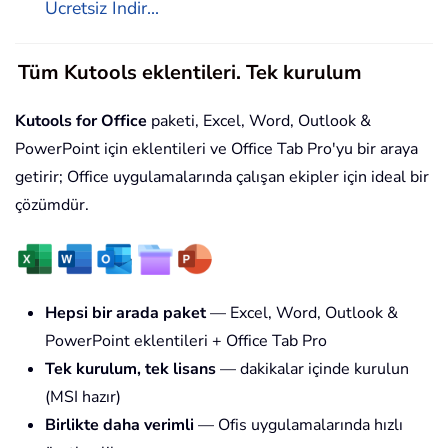
Ücretsiz İndir...
Tüm Kutools eklentileri. Tek kurulum
Kutools for Office
paketi, Excel, Word, Outlook &
PowerPoint için eklentileri ve Office Tab Pro'yu bir araya
getirir; Office uygulamalarında çalışan ekipler için ideal bir
çözümdür.
Hepsi bir arada paket
— Excel, Word, Outlook &
PowerPoint eklentileri + Office Tab Pro
Tek kurulum, tek lisans
— dakikalar içinde kurulun
(MSI hazır)
Birlikte daha verimli
— Ofis uygulamalarında hızlı