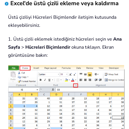
Excel'de üstü çizili ekleme veya kaldırma
Üstü çiziliyi Hücreleri Biçimlendir iletişim kutusunda
ekleyebilirsiniz.
1. Üstü çizili eklemek istediğiniz hücreleri seçin ve
Ana
Sayfa
>
Hücreleri Biçimlendir
okuna tıklayın. Ekran
görüntüsüne bakın: