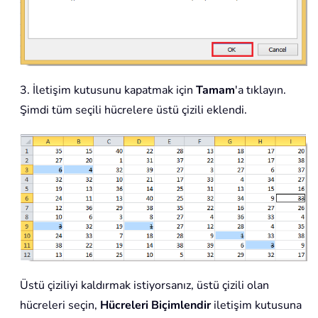
3. İletişim kutusunu kapatmak için
Tamam
'a tıklayın.
Şimdi tüm seçili hücrelere üstü çizili eklendi.
Üstü çiziliyi kaldırmak istiyorsanız, üstü çizili olan
hücreleri seçin,
Hücreleri Biçimlendir
iletişim kutusuna