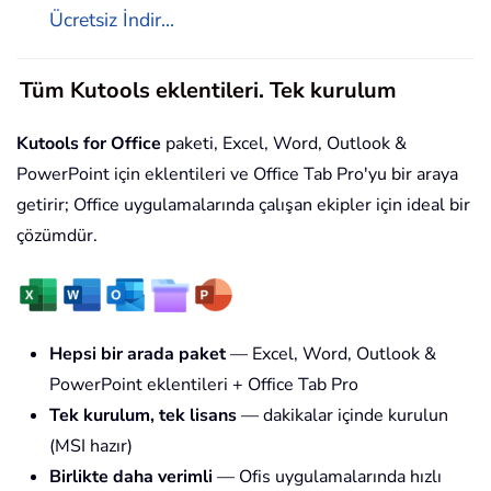
Ücretsiz İndir...
Tüm Kutools eklentileri. Tek kurulum
Kutools for Office
paketi, Excel, Word, Outlook &
PowerPoint için eklentileri ve Office Tab Pro'yu bir araya
getirir; Office uygulamalarında çalışan ekipler için ideal bir
çözümdür.
Hepsi bir arada paket
— Excel, Word, Outlook &
PowerPoint eklentileri + Office Tab Pro
Tek kurulum, tek lisans
— dakikalar içinde kurulun
(MSI hazır)
Birlikte daha verimli
— Ofis uygulamalarında hızlı