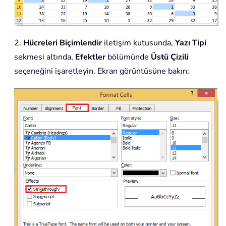
2.
Hücreleri Biçimlendir
iletişim kutusunda,
Yazı Tipi
sekmesi altında,
Efektler
bölümünde
Üstü Çizili
seçeneğini işaretleyin. Ekran görüntüsüne bakın: