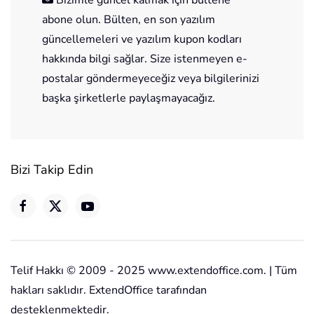
abone olun. Bülten, en son yazılım
güncellemeleri ve yazılım kupon kodları
hakkında bilgi sağlar. Size istenmeyen e-
postalar göndermeyeceğiz veya bilgilerinizi
başka şirketlerle paylaşmayacağız.
Bizi Takip Edin
Telif Hakkı © 2009 - 2025 www.extendoffice.com. | Tüm
hakları saklıdır. ExtendOffice tarafından
desteklenmektedir.