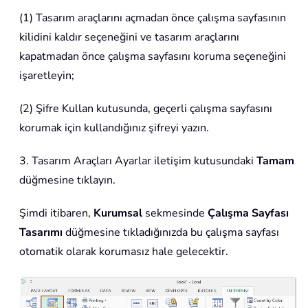
(1) Tasarım araçlarını açmadan önce çalışma sayfasının
kilidini kaldır seçeneğini ve tasarım araçlarını
kapatmadan önce çalışma sayfasını koruma seçeneğini
işaretleyin;
(2) Şifre Kullan kutusunda, geçerli çalışma sayfasını
korumak için kullandığınız şifreyi yazın.
3. Tasarım Araçları Ayarlar iletişim kutusundaki
Tamam
düğmesine tıklayın.
Şimdi itibaren,
Kurumsal
sekmesinde
Çalışma Sayfası
Tasarımı
düğmesine tıkladığınızda bu çalışma sayfası
otomatik olarak korumasız hale gelecektir.