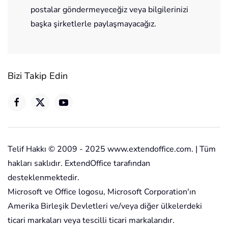
postalar göndermeyeceğiz veya bilgilerinizi
başka şirketlerle paylaşmayacağız.
Bizi Takip Edin
Telif Hakkı © 2009 - 2025 www.extendoffice.com. | Tüm
hakları saklıdır. ExtendOffice tarafından
desteklenmektedir.
Microsoft ve Office logosu, Microsoft Corporation'ın
Amerika Birleşik Devletleri ve/veya diğer ülkelerdeki
ticari markaları veya tescilli ticari markalarıdır.