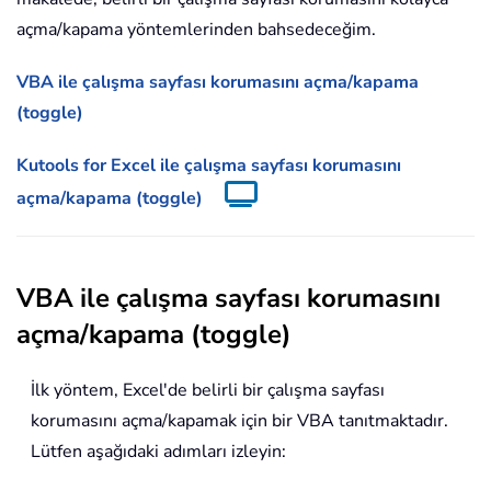
açma/kapama yöntemlerinden bahsedeceğim.
VBA ile çalışma sayfası korumasını açma/kapama
(toggle)
Kutools for Excel ile çalışma sayfası korumasını
açma/kapama (toggle)
VBA ile çalışma sayfası korumasını
açma/kapama (toggle)
İlk yöntem, Excel'de belirli bir çalışma sayfası
korumasını açma/kapamak için bir VBA tanıtmaktadır.
Lütfen aşağıdaki adımları izleyin: