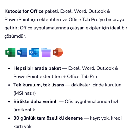
Kutools for Office
paketi, Excel, Word, Outlook &
PowerPoint için eklentileri ve Office Tab Pro'yu bir araya
getirir; Office uygulamalarında çalışan ekipler için ideal bir
çözümdür.
Hepsi bir arada paket
— Excel, Word, Outlook &
PowerPoint eklentileri + Office Tab Pro
Tek kurulum, tek lisans
— dakikalar içinde kurulun
(MSI hazır)
Birlikte daha verimli
— Ofis uygulamalarında hızlı
üretkenlik
30 günlük tam özellikli deneme
— kayıt yok, kredi
kartı yok