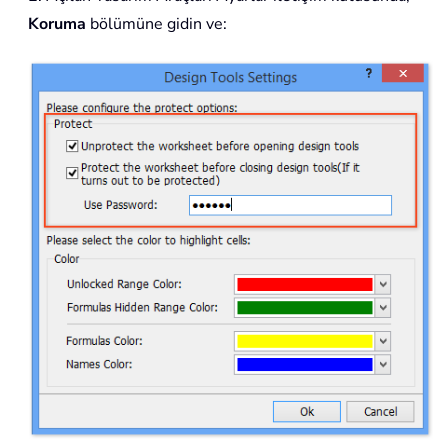
Koruma
bölümüne gidin ve: