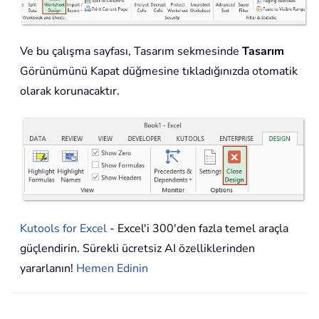
Ve bu çalışma sayfası, Tasarım sekmesinde
Tasarım
Görünümünü Kapat düğmesine tıkladığınızda otomatik
olarak korunacaktır.
Kutools for Excel
- Excel'i 300'den fazla temel araçla
güçlendirin. Sürekli ücretsiz AI özelliklerinden
yararlanın!
Hemen Edinin