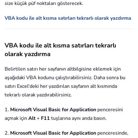
size küçük püf noktaları gösterecek.
VBA kodu ile alt kısma satırları tekrarlı olarak yazdırma
VBA kodu ile alt kısma satırları tekrarlı
olarak yazdırma
Belirtilen satırı her sayfanın altbilgisine eklemek için
aşağıdaki VBA kodunu çalıştırabilirsiniz. Daha sonra bu
satırı Excel'deki her yazdırılan sayfanın alt kısmında
tekrarlı olarak yazdırabilirsiniz.
1.
Microsoft Visual Basic for Application
penceresini
açmak için
Alt
+
F11
tuşlarına aynı anda basın.
2.
Microsoft Visual Basic for Application
penceresinde,