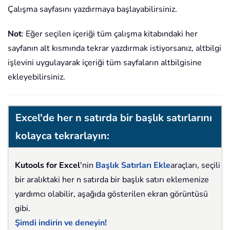
Çalışma sayfasını yazdırmaya başlayabilirsiniz.
Not
: Eğer seçilen içeriği tüm çalışma kitabındaki her
sayfanın alt kısmında tekrar yazdırmak istiyorsanız, altbilgi
işlevini uygulayarak içeriği tüm sayfaların altbilgisine
ekleyebilirsiniz.
Excel'de her n satırda bir başlık satırlarını
kolayca tekrarlayın:
Kutools for Excel
'nin
Başlık Satırları Ekle
araçları, seçili
bir aralıktaki her n satırda bir başlık satırı eklemenize
yardımcı olabilir, aşağıda gösterilen ekran görüntüsü
gibi.
Şimdi indirin ve deneyin!