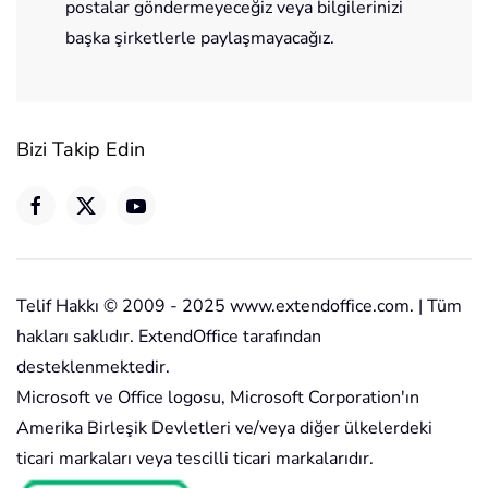
postalar göndermeyeceğiz veya bilgilerinizi
başka şirketlerle paylaşmayacağız.
Bizi Takip Edin
Telif Hakkı © 2009 - 2025 www.extendoffice.com. | Tüm
hakları saklıdır. ExtendOffice tarafından
desteklenmektedir.
Microsoft ve Office logosu, Microsoft Corporation'ın
Amerika Birleşik Devletleri ve/veya diğer ülkelerdeki
ticari markaları veya tescilli ticari markalarıdır.