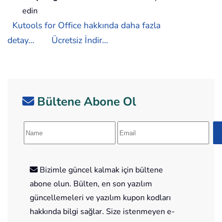
edin
Kutools for Office hakkında daha fazla
detay...
Ücretsiz İndir...
Bültene Abone Ol
Bizimle güncel kalmak için bültene
abone olun. Bülten, en son yazılım
güncellemeleri ve yazılım kupon kodları
hakkında bilgi sağlar. Size istenmeyen e-