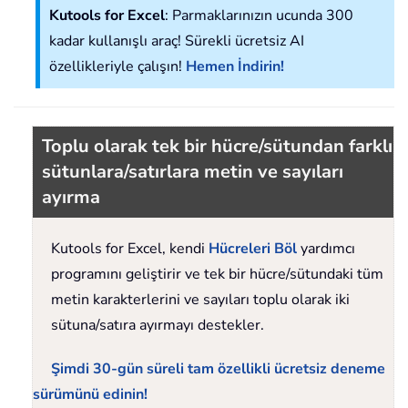
Kutools for Excel
: Parmaklarınızın ucunda 300
kadar kullanışlı araç! Sürekli ücretsiz AI
özellikleriyle çalışın!
Hemen İndirin!
Toplu olarak tek bir hücre/sütundan farklı
sütunlara/satırlara metin ve sayıları
ayırma
Kutools for Excel, kendi
Hücreleri Böl
yardımcı
programını geliştirir ve tek bir hücre/sütundaki tüm
metin karakterlerini ve sayıları toplu olarak iki
sütuna/satıra ayırmayı destekler.
Şimdi 30-gün süreli tam özellikli ücretsiz deneme
sürümünü edinin!