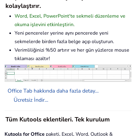
kolaylaştırır.
Word, Excel, PowerPoint'te sekmeli düzenleme ve
okuma işlevini etkinleştirin.
Yeni pencereler yerine aynı pencerede yeni
sekmelerde birden fazla belge açıp oluşturun.
Verimliliğinizi %50 artırır ve her gün yüzlerce mouse
tıklaması azaltır!
Office Tab hakkında daha fazla detay...
Ücretsiz İndir...
Tüm Kutools eklentileri. Tek kurulum
Kutools for Office
paketi, Excel, Word, Outlook &