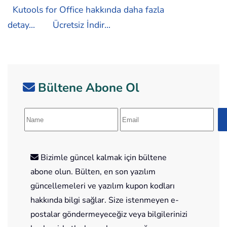
Kutools for Office hakkında daha fazla
detay...
Ücretsiz İndir...
Bültene Abone Ol
Bizimle güncel kalmak için bültene
abone olun. Bülten, en son yazılım
güncellemeleri ve yazılım kupon kodları
hakkında bilgi sağlar. Size istenmeyen e-
postalar göndermeyeceğiz veya bilgilerinizi