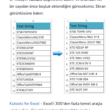
bir sayıdan önce boşluk eklendiğini göreceksiniz. Ekran
görüntüsüne bakın:
Kutools for Excel
- Excel'i 300'den fazla temel araçla