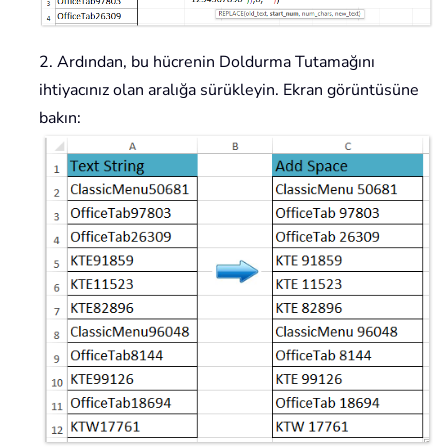
2. Ardından, bu hücrenin Doldurma Tutamağını
ihtiyacınız olan aralığa sürükleyin. Ekran görüntüsüne
bakın: