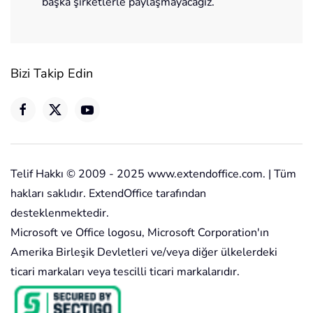
başka şirketlerle paylaşmayacağız.
Bizi Takip Edin
Telif Hakkı © 2009 - 2025 www.extendoffice.com. | Tüm
hakları saklıdır. ExtendOffice tarafından
desteklenmektedir.
Microsoft ve Office logosu, Microsoft Corporation'ın
Amerika Birleşik Devletleri ve/veya diğer ülkelerdeki
ticari markaları veya tescilli ticari markalarıdır.