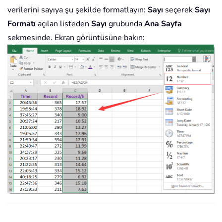
verilerini sayıya şu şekilde formatlayın:
Sayı
seçerek
Sayı
Formatı
açılan listeden
Sayı
grubunda
Ana Sayfa
sekmesinde. Ekran görüntüsüne bakın: