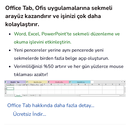
Office Tab, Ofis uygulamalarına sekmeli
arayüz kazandırır ve işinizi çok daha
kolaylaştırır.
Word, Excel, PowerPoint'te sekmeli düzenleme ve
okuma işlevini etkinleştirin.
Yeni pencereler yerine aynı pencerede yeni
sekmelerde birden fazla belge açıp oluşturun.
Verimliliğinizi %50 artırır ve her gün yüzlerce mouse
tıklaması azaltır!
Office Tab hakkında daha fazla detay...
Ücretsiz İndir...