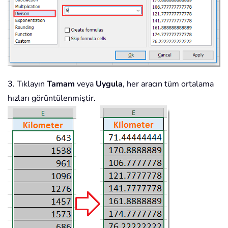
3. Tıklayın
Tamam
veya
Uygula
, her aracın tüm ortalama
hızları görüntülenmiştir.