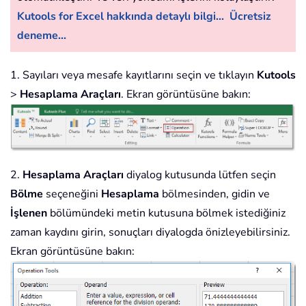
Kutools for Excel hakkında detaylı bilgi...
Ücretsiz
deneme...
1. Sayıları veya mesafe kayıtlarını seçin ve tıklayın
Kutools
>
Hesaplama Araçları
. Ekran görüntüsüne bakın:
2.
Hesaplama Araçları
diyalog kutusunda lütfen seçin
Bölme
seçeneğini
Hesaplama
bölmesinden, gidin ve
İşlenen
bölümündeki metin kutusuna bölmek istediğiniz
zaman kaydını girin, sonuçları diyalogda önizleyebilirsiniz.
Ekran görüntüsüne bakın: