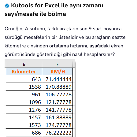
Kutools for Excel ile aynı zamanı
sayı/mesafe ile bölme
Örneğin, A sütunu, farklı araçların son 9 saat boyunca
sürdüğü mesafelerin bir listesidir ve bu araçların saatte
kilometre cinsinden ortalama hızlarını, aşağıdaki ekran
görüntüsünde gösterildiği gibi nasıl hesaplarsınız?