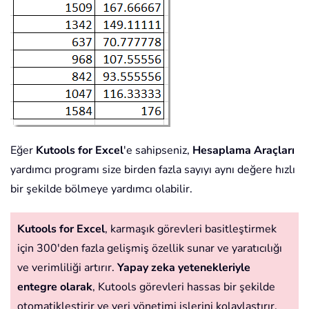
Eğer
Kutools for Excel
'e sahipseniz,
Hesaplama Araçları
yardımcı programı size birden fazla sayıyı aynı değere hızlı
bir şekilde bölmeye yardımcı olabilir.
Kutools for Excel
, karmaşık görevleri basitleştirmek
için 300'den fazla gelişmiş özellik sunar ve yaratıcılığı
ve verimliliği artırır.
Yapay zeka yetenekleriyle
entegre olarak
, Kutools görevleri hassas bir şekilde
otomatikleştirir ve veri yönetimi işlerini kolaylaştırır.