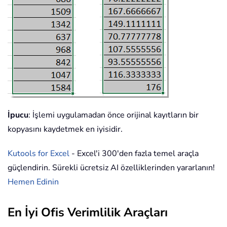
İpucu
: İşlemi uygulamadan önce orijinal kayıtların bir
kopyasını kaydetmek en iyisidir.
Kutools for Excel
- Excel'i 300'den fazla temel araçla
güçlendirin. Sürekli ücretsiz AI özelliklerinden yararlanın!
Hemen Edinin
En İyi Ofis Verimlilik Araçları