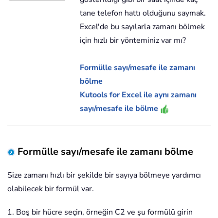
tane telefon hattı olduğunu saymak.
Excel'de bu sayılarla zamanı bölmek
için hızlı bir yönteminiz var mı?
Formülle sayı/mesafe ile zamanı
bölme
Kutools for Excel ile aynı zamanı
sayı/mesafe ile bölme
Formülle sayı/mesafe ile zamanı bölme
Size zamanı hızlı bir şekilde bir sayıya bölmeye yardımcı
olabilecek bir formül var.
1. Boş bir hücre seçin, örneğin C2 ve şu formülü girin