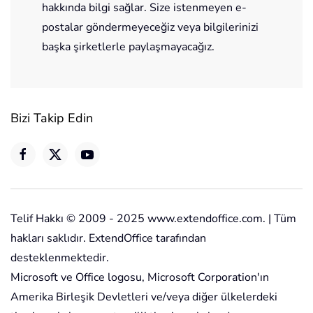
hakkında bilgi sağlar. Size istenmeyen e-
postalar göndermeyeceğiz veya bilgilerinizi
başka şirketlerle paylaşmayacağız.
Bizi Takip Edin
Telif Hakkı © 2009 - 2025 www.extendoffice.com. | Tüm
hakları saklıdır. ExtendOffice tarafından
desteklenmektedir.
Microsoft ve Office logosu, Microsoft Corporation'ın
Amerika Birleşik Devletleri ve/veya diğer ülkelerdeki