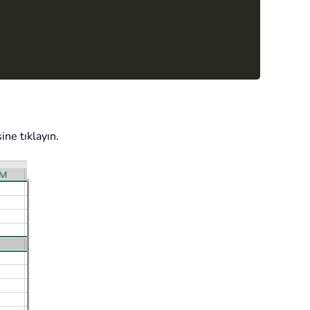
ne tıklayın.