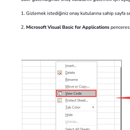
1. Gizlemek istediğiniz onay kutularına sahip sayfa
2.
Microsoft Visual Basic for Applications
penceres