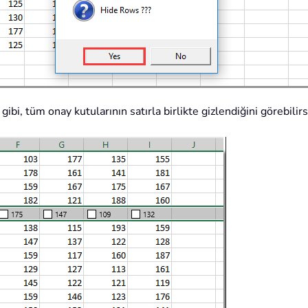
bi, tüm onay kutularının satırla birlikte gizlendiğini görebilirs