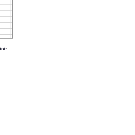
iniz.