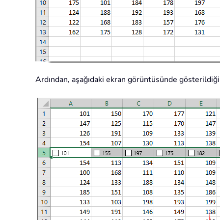
Ardından, aşağıdaki ekran görüntüsünde gösterildiği gi