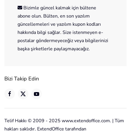
Bizimle güncel kalmak için bültene
abone olun. Bülten, en son yazılım
güncellemeleri ve yazılım kupon kodları
hakkında bilgi sağlar. Size istenmeyen e-
postalar göndermeyeceğiz veya bilgilerinizi
başka şirketlerle paylaşmayacağız.
Bizi Takip Edin
Telif Hakkı © 2009 - 2025 www.extendoffice.com. | Tüm
hakları saklıdır. ExtendOffice tarafından