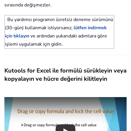
sırasında değişmezler.
Bu yardımcı programın ücretsiz deneme sürümünü
(30-gün) kullanmak istiyorsanız,
lütfen indirmek
için tıklayın
ve ardından yukarıdaki adımlara göre
işlemi uygulamak için gidin.
Kutools for Excel ile formülü sürükleyin veya
kopyalayın ve hücre değerini kilitleyin