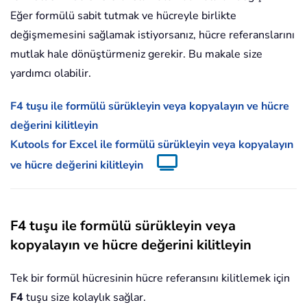
Eğer formülü sabit tutmak ve hücreyle birlikte
değişmemesini sağlamak istiyorsanız, hücre referanslarını
mutlak hale dönüştürmeniz gerekir. Bu makale size
yardımcı olabilir.
F4 tuşu ile formülü sürükleyin veya kopyalayın ve hücre
değerini kilitleyin
Kutools for Excel ile formülü sürükleyin veya kopyalayın
ve hücre değerini kilitleyin
F4 tuşu ile formülü sürükleyin veya
kopyalayın ve hücre değerini kilitleyin
Tek bir formül hücresinin hücre referansını kilitlemek için
F4
tuşu size kolaylık sağlar.