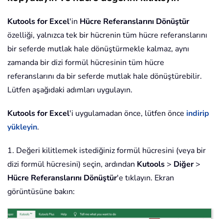
Kutools for Excel
'in
Hücre Referanslarını Dönüştür
özelliği, yalnızca tek bir hücrenin tüm hücre referanslarını
bir seferde mutlak hale dönüştürmekle kalmaz, aynı
zamanda bir dizi formül hücresinin tüm hücre
referanslarını da bir seferde mutlak hale dönüştürebilir.
Lütfen aşağıdaki adımları uygulayın.
Kutools for Excel
'i uygulamadan önce, lütfen önce
indirip
yükleyin
.
1. Değeri kilitlemek istediğiniz formül hücresini (veya bir
dizi formül hücresini) seçin, ardından
Kutools
>
Diğer
>
Hücre Referanslarını Dönüştür
'e tıklayın. Ekran
görüntüsüne bakın: