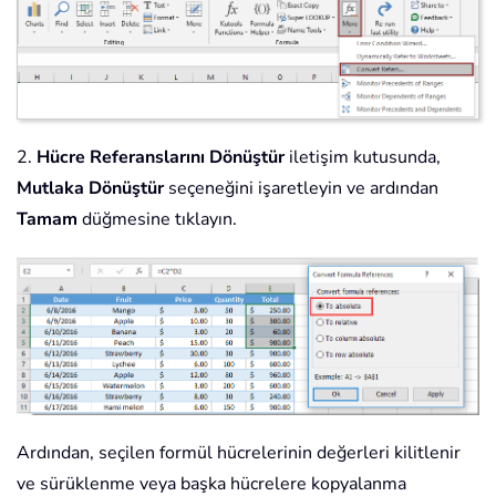
2.
Hücre Referanslarını Dönüştür
iletişim kutusunda,
Mutlaka Dönüştür
seçeneğini işaretleyin ve ardından
Tamam
düğmesine tıklayın.
Ardından, seçilen formül hücrelerinin değerleri kilitlenir
ve sürüklenme veya başka hücrelere kopyalanma