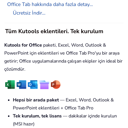
Office Tab hakkında daha fazla detay...
Ücretsiz İndir...
Tüm Kutools eklentileri. Tek kurulum
Kutools for Office
paketi, Excel, Word, Outlook &
PowerPoint için eklentileri ve Office Tab Pro'yu bir araya
getirir; Office uygulamalarında çalışan ekipler için ideal bir
çözümdür.
Hepsi bir arada paket
— Excel, Word, Outlook &
PowerPoint eklentileri + Office Tab Pro
Tek kurulum, tek lisans
— dakikalar içinde kurulun
(MSI hazır)