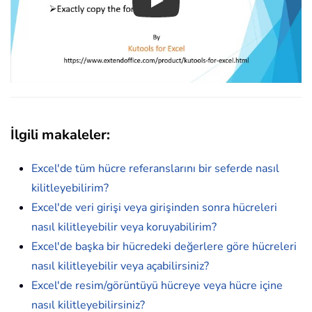
Play
İlgili makaleler
:
Excel'de tüm hücre referanslarını bir seferde nasıl
kilitleyebilirim?
Excel'de veri girişi veya girişinden sonra hücreleri
nasıl kilitleyebilir veya koruyabilirim?
Excel'de başka bir hücredeki değerlere göre hücreleri
nasıl kilitleyebilir veya açabilirsiniz?
Excel'de resim/görüntüyü hücreye veya hücre içine
nasıl kilitleyebilirsiniz?