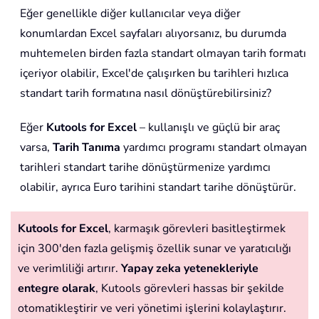
Eğer genellikle diğer kullanıcılar veya diğer
konumlardan Excel sayfaları alıyorsanız, bu durumda
muhtemelen birden fazla standart olmayan tarih formatı
içeriyor olabilir, Excel'de çalışırken bu tarihleri hızlıca
standart tarih formatına nasıl dönüştürebilirsiniz?
Eğer
Kutools for Excel
– kullanışlı ve güçlü bir araç
varsa,
Tarih Tanıma
yardımcı programı standart olmayan
tarihleri standart tarihe dönüştürmenize yardımcı
olabilir, ayrıca Euro tarihini standart tarihe dönüştürür.
Kutools for Excel
, karmaşık görevleri basitleştirmek
için 300'den fazla gelişmiş özellik sunar ve yaratıcılığı
ve verimliliği artırır.
Yapay zeka yetenekleriyle
entegre olarak
, Kutools görevleri hassas bir şekilde
otomatikleştirir ve veri yönetimi işlerini kolaylaştırır.