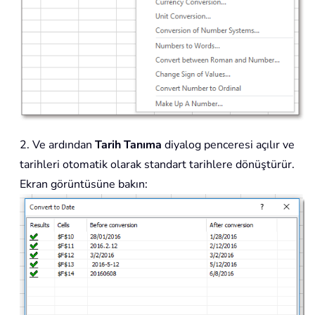
2. Ve ardından
Tarih Tanıma
diyalog penceresi açılır ve
tarihleri otomatik olarak standart tarihlere dönüştürür.
Ekran görüntüsüne bakın: