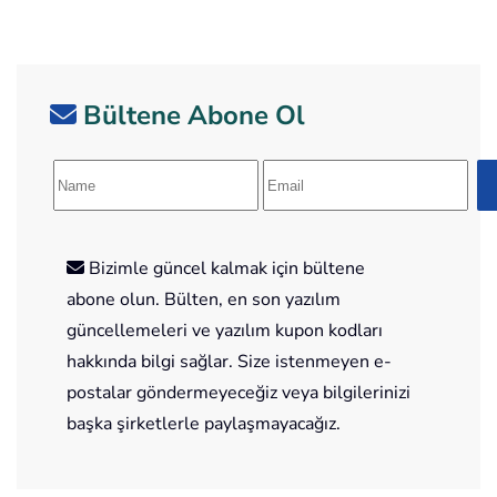
Bültene Abone Ol
Bizimle güncel kalmak için bültene
abone olun. Bülten, en son yazılım
güncellemeleri ve yazılım kupon kodları
hakkında bilgi sağlar. Size istenmeyen e-
postalar göndermeyeceğiz veya bilgilerinizi
başka şirketlerle paylaşmayacağız.