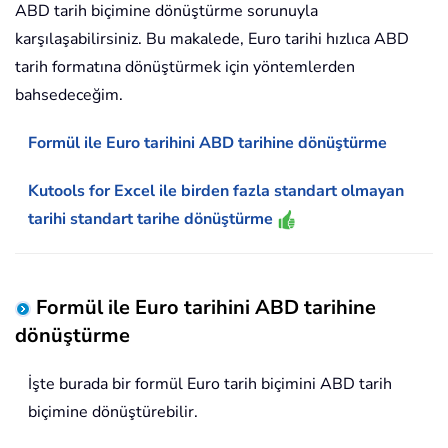
ABD tarih biçimine dönüştürme sorunuyla
karşılaşabilirsiniz. Bu makalede, Euro tarihi hızlıca ABD
tarih formatına dönüştürmek için yöntemlerden
bahsedeceğim.
Formül ile Euro tarihini ABD tarihine dönüştürme
Kutools for Excel ile birden fazla standart olmayan
tarihi standart tarihe dönüştürme
Formül ile Euro tarihini ABD tarihine
dönüştürme
İşte burada bir formül Euro tarih biçimini ABD tarih
biçimine dönüştürebilir.