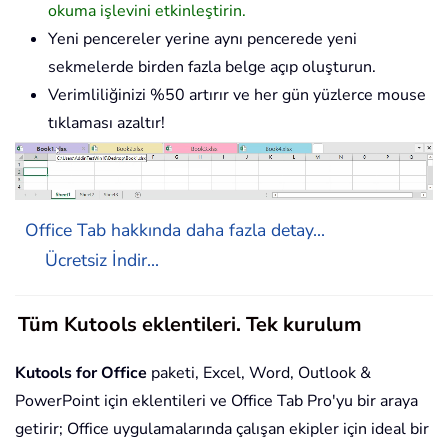
okuma işlevini etkinleştirin.
Yeni pencereler yerine aynı pencerede yeni
sekmelerde birden fazla belge açıp oluşturun.
Verimliliğinizi %50 artırır ve her gün yüzlerce mouse
tıklaması azaltır!
Office Tab hakkında daha fazla detay...
Ücretsiz İndir...
Tüm Kutools eklentileri. Tek kurulum
Kutools for Office
paketi, Excel, Word, Outlook &
PowerPoint için eklentileri ve Office Tab Pro'yu bir araya
getirir; Office uygulamalarında çalışan ekipler için ideal bir