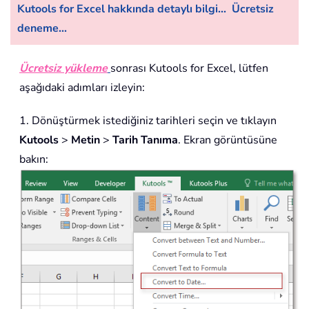
Kutools for Excel hakkında detaylı bilgi...
Ücretsiz
deneme...
Ücretsiz yükleme
sonrası Kutools for Excel, lütfen
aşağıdaki adımları izleyin:
1. Dönüştürmek istediğiniz tarihleri seçin ve tıklayın
Kutools
>
Metin
>
Tarih Tanıma
. Ekran görüntüsüne
bakın: