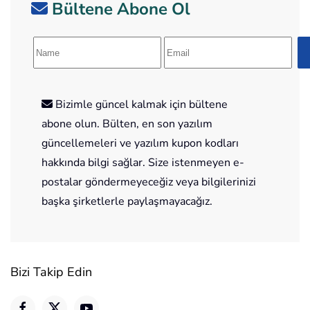
Bültene Abone Ol
Bizimle güncel kalmak için bültene
abone olun. Bülten, en son yazılım
güncellemeleri ve yazılım kupon kodları
hakkında bilgi sağlar. Size istenmeyen e-
postalar göndermeyeceğiz veya bilgilerinizi
başka şirketlerle paylaşmayacağız.
Bizi Takip Edin