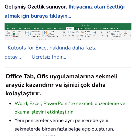
Gelişmiş Özellik sunuyor.
İhtiyacınız olan özelliği
almak için buraya tıklayın...
Kutools for Excel hakkında daha fazla
detay...
Ücretsiz İndir...
Office Tab, Ofis uygulamalarına sekmeli
arayüz kazandırır ve işinizi çok daha
kolaylaştırır.
Word, Excel, PowerPoint'te sekmeli düzenleme ve
okuma işlevini etkinleştirin.
Yeni pencereler yerine aynı pencerede yeni
sekmelerde birden fazla belge açıp oluşturun.