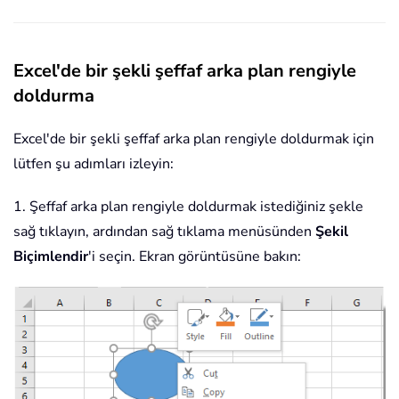
Excel'de bir şekli şeffaf arka plan rengiyle
doldurma
Excel'de bir şekli şeffaf arka plan rengiyle doldurmak için
lütfen şu adımları izleyin:
1. Şeffaf arka plan rengiyle doldurmak istediğiniz şekle
sağ tıklayın, ardından sağ tıklama menüsünden
Şekil
Biçimlendir
'i seçin. Ekran görüntüsüne bakın: