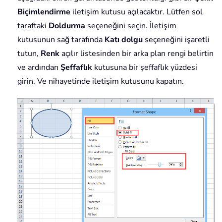
Biçimlendirme
iletişim kutusu açılacaktır. Lütfen sol
taraftaki
Doldurma
seçeneğini seçin. İletişim
kutusunun sağ tarafında
Katı dolgu
seçeneğini işaretli
tutun,
Renk
açılır listesinden bir arka plan rengi belirtin
ve ardından
Şeffaflık
kutusuna bir şeffaflık yüzdesi
girin. Ve nihayetinde iletişim kutusunu kapatın.