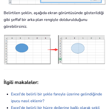
Belirtilen şeklin, aşağıda ekran görüntüsünde gösterildiği
gibi şeffaf bir arka plan rengiyle doldurulduğunu
görebilirsiniz.
İlgili makaleler
:
Excel'de belirli bir şekle fareyle üzerine gelindiğinde
ipucu nasıl eklenir?
Excel'de belirli bir hücre değerine bağlı olarak şekil