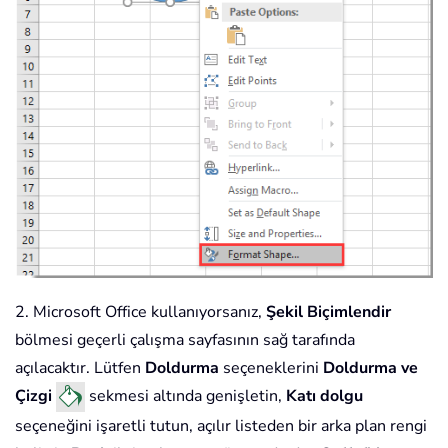
2. Microsoft Office kullanıyorsanız,
Şekil Biçimlendir
bölmesi geçerli çalışma sayfasının sağ tarafında
açılacaktır. Lütfen
Doldurma
seçeneklerini
Doldurma ve
Çizgi
sekmesi altında genişletin,
Katı dolgu
seçeneğini işaretli tutun, açılır listeden bir arka plan rengi