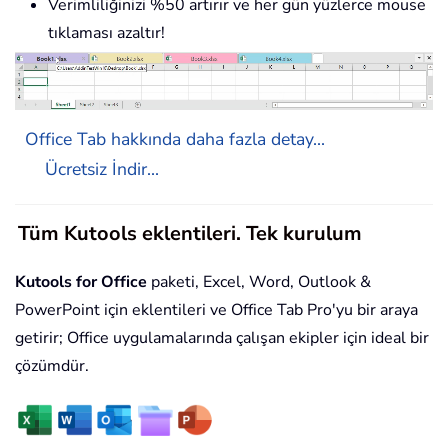
Verimliliğinizi %50 artırır ve her gün yüzlerce mouse
tıklaması azaltır!
Office Tab hakkında daha fazla detay...
Ücretsiz İndir...
Tüm Kutools eklentileri. Tek kurulum
Kutools for Office
paketi, Excel, Word, Outlook &
PowerPoint için eklentileri ve Office Tab Pro'yu bir araya
getirir; Office uygulamalarında çalışan ekipler için ideal bir
çözümdür.