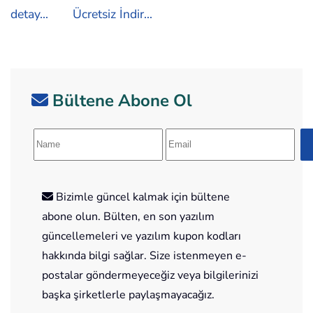
detay...
Ücretsiz İndir...
Bültene Abone Ol
Bizimle güncel kalmak için bültene
abone olun. Bülten, en son yazılım
güncellemeleri ve yazılım kupon kodları
hakkında bilgi sağlar. Size istenmeyen e-
postalar göndermeyeceğiz veya bilgilerinizi
başka şirketlerle paylaşmayacağız.