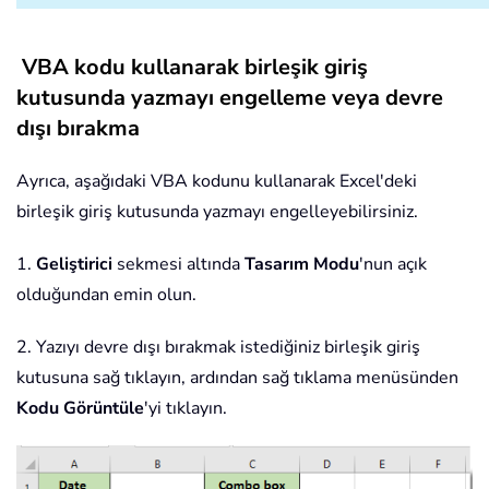
VBA kodu kullanarak birleşik giriş
kutusunda yazmayı engelleme veya devre
dışı bırakma
Ayrıca, aşağıdaki VBA kodunu kullanarak Excel'deki
birleşik giriş kutusunda yazmayı engelleyebilirsiniz.
1.
Geliştirici
sekmesi altında
Tasarım Modu
'nun açık
olduğundan emin olun.
2. Yazıyı devre dışı bırakmak istediğiniz birleşik giriş
kutusuna sağ tıklayın, ardından sağ tıklama menüsünden
Kodu Görüntüle
'yi tıklayın.