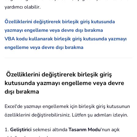
yardımcı olabilir.
Özelliklerini değiştirerek birleşik giriş kutusunda
yazmayı engelleme veya devre dışı bırakma
VBA kodu kullanarak birleşik giriş kutusunda yazmayı
engelleme veya devre dışı bırakma
Özelliklerini değiştirerek birleşik giriş
kutusunda yazmayı engelleme veya devre
dışı bırakma
Excel'de yazmayı engellemek için birleşik giriş kutusunun
özelliklerini değiştirebilirsiniz. Lütfen şu adımları izleyin.
1.
Geliştirici
sekmesi altında
Tasarım Modu
'nun açık