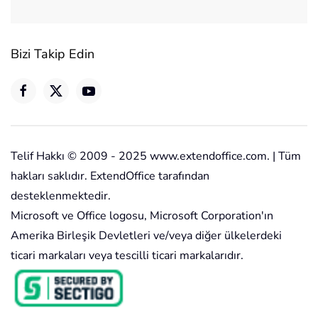
Bizi Takip Edin
Telif Hakkı © 2009 - 2025 www.extendoffice.com. | Tüm
hakları saklıdır. ExtendOffice tarafından
desteklenmektedir.
Microsoft ve Office logosu, Microsoft Corporation'ın
Amerika Birleşik Devletleri ve/veya diğer ülkelerdeki
ticari markaları veya tescilli ticari markalarıdır.