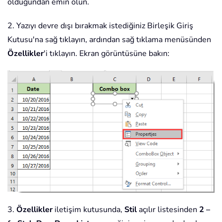
olduğundan emin olun.
2. Yazıyı devre dışı bırakmak istediğiniz Birleşik Giriş
Kutusu'na sağ tıklayın, ardından sağ tıklama menüsünden
Özellikler
'i tıklayın. Ekran görüntüsüne bakın:
3.
Özellikler
iletişim kutusunda,
Stil
açılır listesinden
2 –