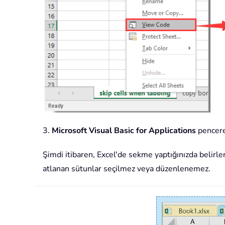
3.
Microsoft Visual Basic for Applications
pencere
Şimdi itibaren, Excel'de sekme yaptığınızda belirle
atlanan sütunlar seçilmez veya düzenlenemez.