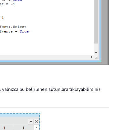
yalnızca bu belirlenen sütunlara tıklayabilirsiniz;