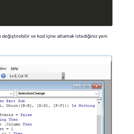
 değiştirebilir ve kod içine atlamak istediğiniz yeni