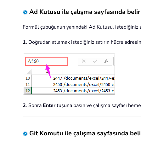
Ad Kutusu ile çalışma sayfasında belirl
Formül çubuğunun yanındaki Ad Kutusu, istediğiniz sa
1
. Doğrudan atlamak istediğiniz satırın hücre adresin
2
. Sonra
Enter
tuşuna basın ve çalışma sayfası hemen
Git Komutu ile çalışma sayfasında belir