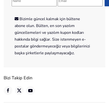
Bizimle güncel kalmak için bültene
abone olun. Bülten, en son yazılım
güncellemeleri ve yazılım kupon kodları
hakkında bilgi sağlar. Size istenmeyen e-
postalar göndermeyeceğiz veya bilgilerinizi
başka şirketlerle paylaşmayacağız.
Bizi Takip Edin