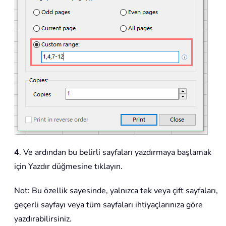
4
. Ve ardından bu belirli sayfaları yazdırmaya başlamak
için Yazdır düğmesine tıklayın.
Not: Bu özellik sayesinde, yalnızca tek veya çift sayfaları,
geçerli sayfayı veya tüm sayfaları ihtiyaçlarınıza göre
yazdırabilirsiniz.