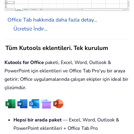
Office Tab hakkında daha fazla detay...
Ücretsiz İndir...
Tüm Kutools eklentileri. Tek kurulum
Kutools for Office
paketi, Excel, Word, Outlook &
PowerPoint için eklentileri ve Office Tab Pro'yu bir araya
getirir; Office uygulamalarında çalışan ekipler için ideal bir
çözümdür.
Hepsi bir arada paket
— Excel, Word, Outlook &
PowerPoint eklentileri + Office Tab Pro