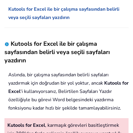
Kutools for Excel ile bir çalışma sayfasından belirli
veya seçili sayfaları yazdırın
Kutools for Excel ile bir çalışma
sayfasından belirli veya seçili sayfaları
yazdırın
Aslında, bir çalışma sayfasından belirli sayfaları
yazdırmak için doğrudan bir yol yoktur, ancak
Kutools for
Excel
'i kullanıyorsanız, Belirtilen Sayfaları Yazdır
özelliğiyle bu görevi Word belgesindeki yazdırma
fonksiyonu kadar hızlı bir şekilde tamamlayabilirsiniz.
Kutools for Excel
, karmaşık görevleri basitleştirmek