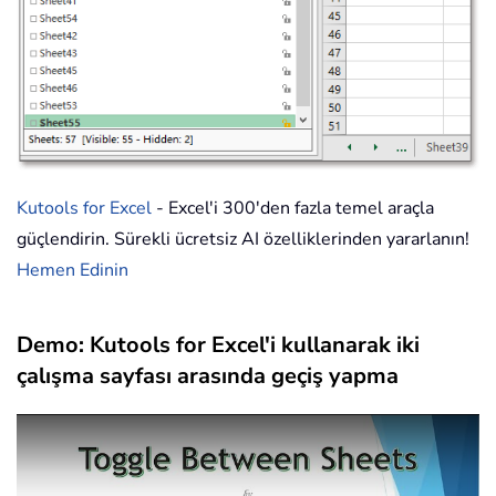
Kutools for Excel
- Excel'i 300'den fazla temel araçla
güçlendirin. Sürekli ücretsiz AI özelliklerinden yararlanın!
Hemen Edinin
Demo: Kutools for Excel'i kullanarak iki
çalışma sayfası arasında geçiş yapma