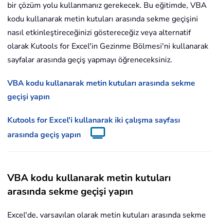
bir çözüm yolu kullanmanız gerekecek. Bu eğitimde, VBA
kodu kullanarak metin kutuları arasında sekme geçişini
nasıl etkinleştireceğinizi göstereceğiz veya alternatif
olarak Kutools for Excel'in Gezinme Bölmesi'ni kullanarak
sayfalar arasında geçiş yapmayı öğreneceksiniz.
VBA kodu kullanarak metin kutuları arasında sekme
geçişi yapın
Kutools for Excel'i kullanarak iki çalışma sayfası
arasında geçiş yapın
VBA kodu kullanarak metin kutuları
arasında sekme geçişi yapın
Excel'de, varsayılan olarak metin kutuları arasında sekme