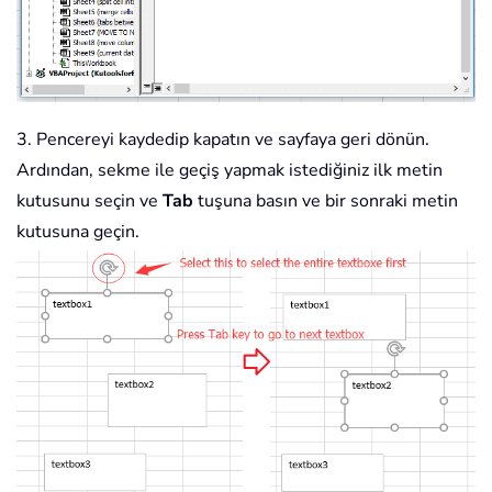
3. Pencereyi kaydedip kapatın ve sayfaya geri dönün.
Ardından, sekme ile geçiş yapmak istediğiniz ilk metin
kutusunu seçin ve
Tab
tuşuna basın ve bir sonraki metin
kutusuna geçin.