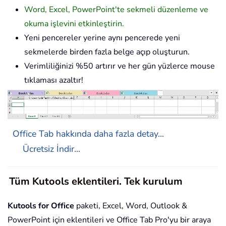
Word, Excel, PowerPoint'te sekmeli düzenleme ve
okuma işlevini etkinleştirin.
Yeni pencereler yerine aynı pencerede yeni
sekmelerde birden fazla belge açıp oluşturun.
Verimliliğinizi %50 artırır ve her gün yüzlerce mouse
tıklaması azaltır!
Office Tab hakkında daha fazla detay...
Ücretsiz İndir...
Tüm Kutools eklentileri. Tek kurulum
Kutools for Office
paketi, Excel, Word, Outlook &
PowerPoint için eklentileri ve Office Tab Pro'yu bir araya