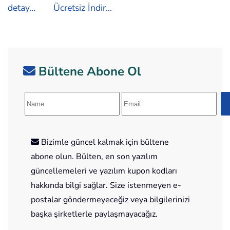
detay...
Ücretsiz İndir...
Bültene Abone Ol
Bizimle güncel kalmak için bültene
abone olun. Bülten, en son yazılım
güncellemeleri ve yazılım kupon kodları
hakkında bilgi sağlar. Size istenmeyen e-
postalar göndermeyeceğiz veya bilgilerinizi
başka şirketlerle paylaşmayacağız.