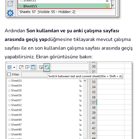
Ardından
Son kullanılan ve şu anki çalışma sayfası
arasında geçiş yap
düğmesine tıklayarak mevcut çalışma
sayfası ile en son kullanılan çalışma sayfası arasında geçiş
yapabilirsiniz. Ekran görüntüsüne bakın: