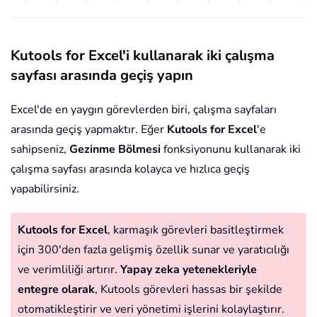
Kutools for Excel'i kullanarak iki çalışma
sayfası arasında geçiş yapın
Excel'de en yaygın görevlerden biri, çalışma sayfaları
arasında geçiş yapmaktır. Eğer
Kutools for Excel
'e
sahipseniz,
Gezinme Bölmesi
fonksiyonunu kullanarak iki
çalışma sayfası arasında kolayca ve hızlıca geçiş
yapabilirsiniz.
Kutools for Excel
, karmaşık görevleri basitleştirmek
için 300'den fazla gelişmiş özellik sunar ve yaratıcılığı
ve verimliliği artırır.
Yapay zeka yetenekleriyle
entegre olarak
, Kutools görevleri hassas bir şekilde
otomatikleştirir ve veri yönetimi işlerini kolaylaştırır.