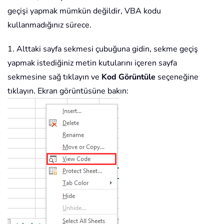
geçişi yapmak mümkün değildir, VBA kodu
kullanmadığınız sürece.
1. Alttaki sayfa sekmesi çubuğuna gidin, sekme geçiş
yapmak istediğiniz metin kutularını içeren sayfa
sekmesine sağ tıklayın ve
Kod Görüntüle
seçeneğine
tıklayın. Ekran görüntüsüne bakın: