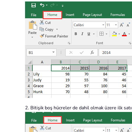
2. Bitişik boş hücreler de dahil olmak üzere ilk satır