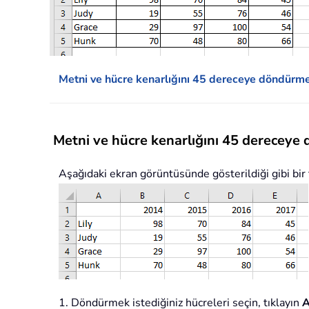
Metni ve hücre kenarlığını 45 dereceye döndürm
Metni ve hücre kenarlığını 45 dereceye
Aşağıdaki ekran görüntüsünde gösterildiği gibi bir 
1. Döndürmek istediğiniz hücreleri seçin, tıklayın
A