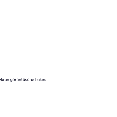
 Ekran görüntüsüne bakın: