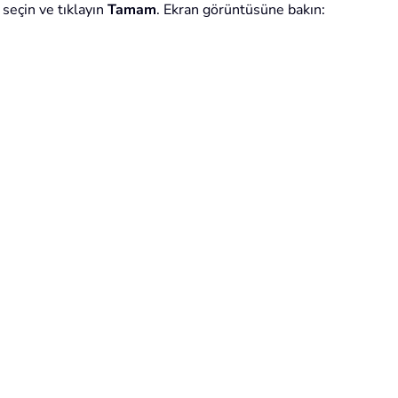
 seçin ve tıklayın
Tamam
. Ekran görüntüsüne bakın: