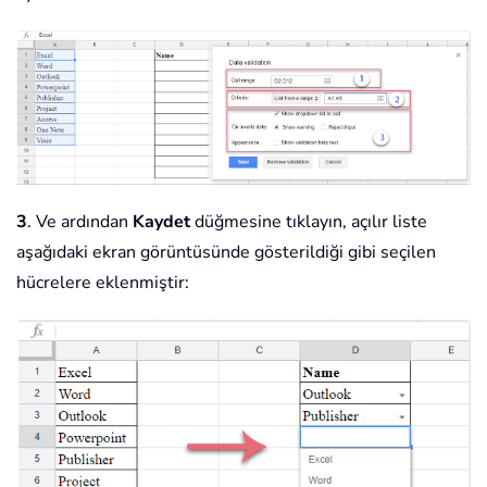
3
. Ve ardından
Kaydet
düğmesine tıklayın, açılır liste
aşağıdaki ekran görüntüsünde gösterildiği gibi seçilen
hücrelere eklenmiştir: