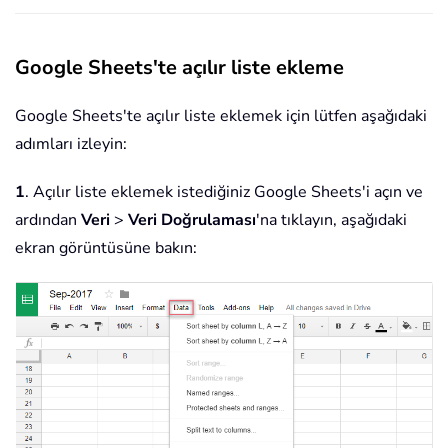
Google Sheets'te açılır liste ekleme
Google Sheets'te açılır liste eklemek için lütfen aşağıdaki
adımları izleyin:
1
. Açılır liste eklemek istediğiniz Google Sheets'i açın ve
ardından
Veri
>
Veri Doğrulaması
'na tıklayın, aşağıdaki
ekran görüntüsüne bakın: