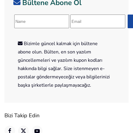
Bültene Abone Ol
Bizimle güncel kalmak için bültene
abone olun. Bülten, en son yazılım
güncellemeleri ve yazılım kupon kodları
hakkında bilgi sağlar. Size istenmeyen e-
postalar göndermeyeceğiz veya bilgilerinizi
başka şirketlerle paylaşmayacağız.
Bizi Takip Edin