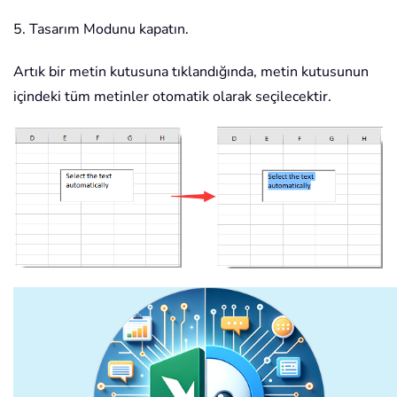
5. Tasarım Modunu kapatın.
Artık bir metin kutusuna tıklandığında, metin kutusunun
içindeki tüm metinler otomatik olarak seçilecektir.