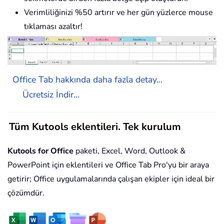
Verimliliğinizi %50 artırır ve her gün yüzlerce mouse
tıklaması azaltır!
Office Tab hakkında daha fazla detay...
Ücretsiz İndir...
Tüm Kutools eklentileri. Tek kurulum
Kutools for Office
paketi, Excel, Word, Outlook &
PowerPoint için eklentileri ve Office Tab Pro'yu bir araya
getirir; Office uygulamalarında çalışan ekipler için ideal bir
çözümdür.