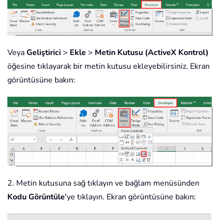
Veya
Geliştirici
>
Ekle
>
Metin Kutusu (ActiveX Kontrol)
öğesine tıklayarak bir metin kutusu ekleyebilirsiniz. Ekran
görüntüsüne bakın:
2. Metin kutusuna sağ tıklayın ve bağlam menüsünden
Kodu Görüntüle
'ye tıklayın. Ekran görüntüsüne bakın: