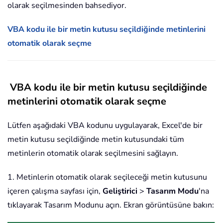
olarak seçilmesinden bahsediyor.
VBA kodu ile bir metin kutusu seçildiğinde metinlerini
otomatik olarak seçme
VBA kodu ile bir metin kutusu seçildiğinde
metinlerini otomatik olarak seçme
Lütfen aşağıdaki VBA kodunu uygulayarak, Excel'de bir
metin kutusu seçildiğinde metin kutusundaki tüm
metinlerin otomatik olarak seçilmesini sağlayın.
1. Metinlerin otomatik olarak seçileceği metin kutusunu
içeren çalışma sayfası için,
Geliştirici
>
Tasarım Modu
'na
tıklayarak Tasarım Modunu açın. Ekran görüntüsüne bakın: