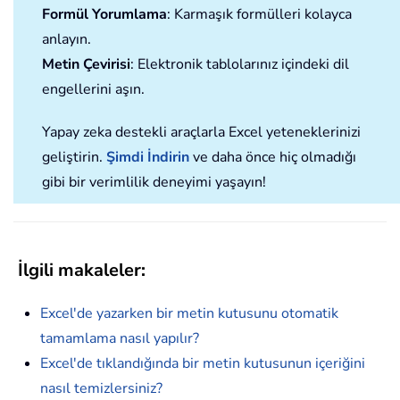
Formül Yorumlama
: Karmaşık formülleri kolayca
anlayın.
Metin Çevirisi
: Elektronik tablolarınız içindeki dil
engellerini aşın.
Yapay zeka destekli araçlarla Excel yeteneklerinizi
geliştirin.
Şimdi İndirin
ve daha önce hiç olmadığı
gibi bir verimlilik deneyimi yaşayın!
İlgili makaleler:
Excel'de yazarken bir metin kutusunu otomatik
tamamlama nasıl yapılır?
Excel'de tıklandığında bir metin kutusunun içeriğini
nasıl temizlersiniz?