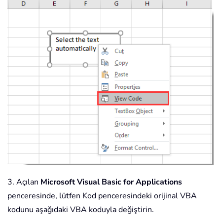
3. Açılan
Microsoft Visual Basic for Applications
penceresinde, lütfen Kod penceresindeki orijinal VBA
kodunu aşağıdaki VBA koduyla değiştirin.