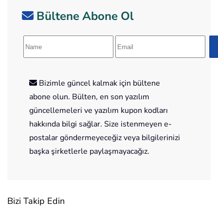
Bültene Abone Ol
Bizimle güncel kalmak için bültene
abone olun. Bülten, en son yazılım
güncellemeleri ve yazılım kupon kodları
hakkında bilgi sağlar. Size istenmeyen e-
postalar göndermeyeceğiz veya bilgilerinizi
başka şirketlerle paylaşmayacağız.
Bizi Takip Edin