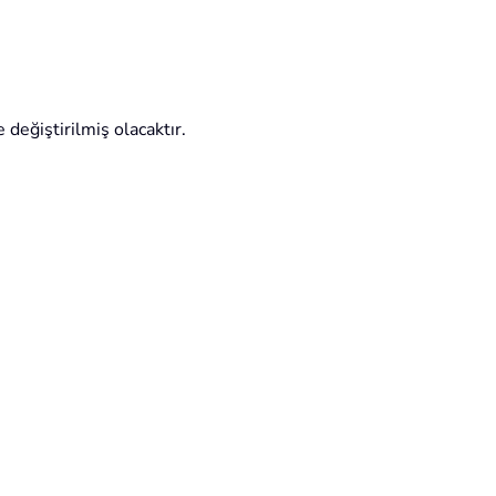
le değiştirilmiş olacaktır.