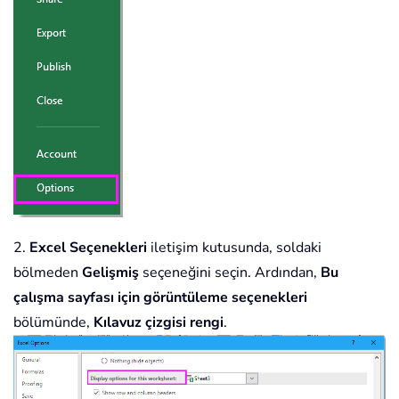
2.
Excel Seçenekleri
iletişim kutusunda, soldaki
bölmeden
Gelişmiş
seçeneğini seçin. Ardından,
Bu
çalışma sayfası için görüntüleme seçenekleri
bölümünde,
Kılavuz çizgisi rengi
.