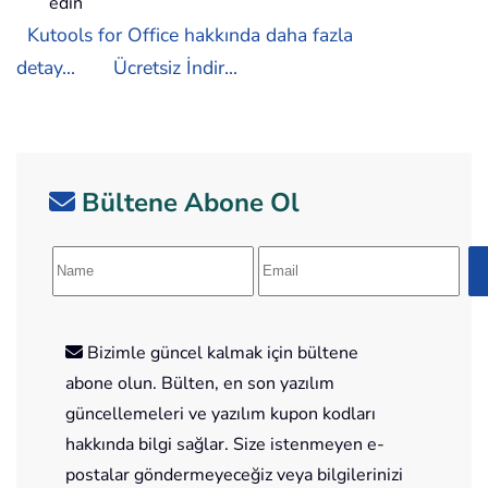
edin
Kutools for Office hakkında daha fazla
detay...
Ücretsiz İndir...
Bültene Abone Ol
Bizimle güncel kalmak için bültene
abone olun. Bülten, en son yazılım
güncellemeleri ve yazılım kupon kodları
hakkında bilgi sağlar. Size istenmeyen e-
postalar göndermeyeceğiz veya bilgilerinizi