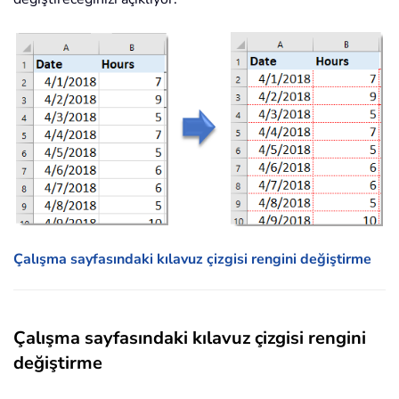
Çalışma sayfasındaki kılavuz çizgisi rengini değiştirme
Çalışma sayfasındaki kılavuz çizgisi rengini
değiştirme