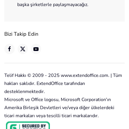
başka şirketlerle paylaşmayacağız.
Bizi Takip Edin
Telif Hakkı © 2009 - 2025 www.extendoffice.com. | Tüm
hakları saklıdır. ExtendOffice tarafından
desteklenmektedir.
Microsoft ve Office logosu, Microsoft Corporation'ın
Amerika Birleşik Devletleri ve/veya diğer ülkelerdeki
ticari markaları veya tescilli ticari markalarıdır.