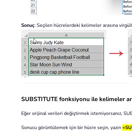
Sonuç
: Seçilen hücrelerdeki kelimeler arasına virgül
SUBSTITUTE fonksiyonu ile kelimeler ar
Eğer orijinal verileri değiştirmek istemiyorsanız, 
Sonucu görüntülemek için bir hücre seçin, yazın
=SUB