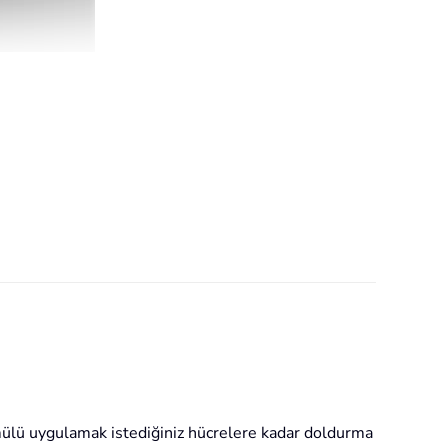
mülü uygulamak istediğiniz hücrelere kadar doldurma