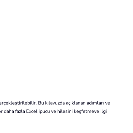
rçekleştirilebilir. Bu kılavuzda açıklanan adımları ve
ğer daha fazla Excel ipucu ve hilesini keşfetmeye ilgi