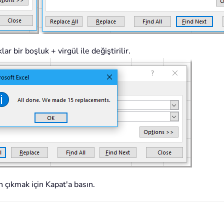
 bir boşluk + virgül ile değiştirilir.
 çıkmak için Kapat'a basın.