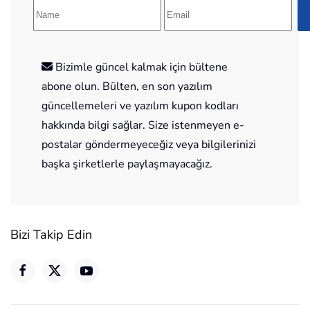
Bizimle güncel kalmak için bültene
abone olun. Bülten, en son yazılım
güncellemeleri ve yazılım kupon kodları
hakkında bilgi sağlar. Size istenmeyen e-
postalar göndermeyeceğiz veya bilgilerinizi
başka şirketlerle paylaşmayacağız.
Bizi Takip Edin