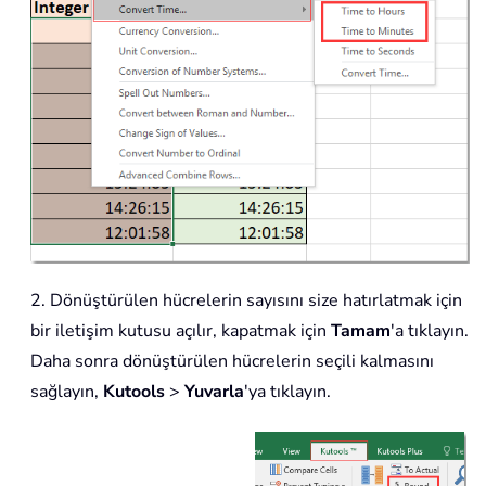
2. Dönüştürülen hücrelerin sayısını size hatırlatmak için
bir iletişim kutusu açılır, kapatmak için
Tamam
'a tıklayın.
Daha sonra dönüştürülen hücrelerin seçili kalmasını
sağlayın,
Kutools
>
Yuvarla
'ya tıklayın.