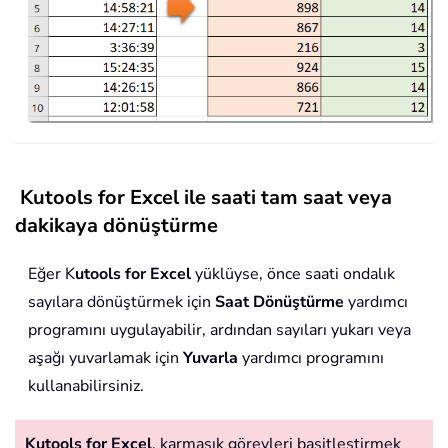
Kutools for Excel ile saati tam saat veya
dakikaya dönüştürme
Eğer K
utools for Excel
yüklüyse, önce saati ondalık
sayılara dönüştürmek için
Saat Dönüştürme
yardımcı
programını uygulayabilir, ardından sayıları yukarı veya
aşağı yuvarlamak için
Yuvarla
yardımcı programını
kullanabilirsiniz.
Kutools for Excel
, karmaşık görevleri basitleştirmek