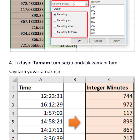
4. Tıklayın
Tamam
tüm seçili ondalık zamanı tam
sayılara yuvarlamak için.