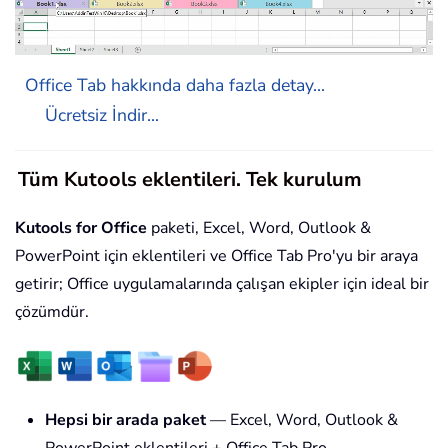
Office Tab hakkında daha fazla detay...
Ücretsiz İndir...
Tüm Kutools eklentileri. Tek kurulum
Kutools for Office
paketi, Excel, Word, Outlook &
PowerPoint için eklentileri ve Office Tab Pro'yu bir araya
getirir; Office uygulamalarında çalışan ekipler için ideal bir
çözümdür.
Hepsi bir arada paket
— Excel, Word, Outlook &
PowerPoint eklentileri + Office Tab Pro