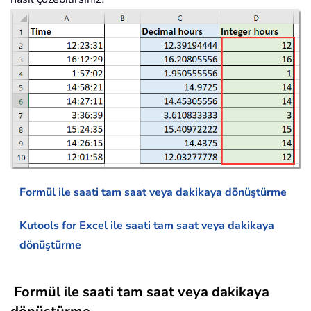
Formül ile saati tam saat veya dakikaya dönüştürme
Kutools for Excel ile saati tam saat veya dakikaya
dönüştürme
Formül ile saati tam saat veya dakikaya