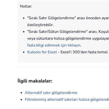
Notlar:
"Sıralı Satır Gölgelendirme" aracı önceden ayar
özelleştirebilir.
"Sıralı Satır/Sütun Gölgelendirme" aracı, Koşull
veya sütunlara hızlıca gölgelendirme uygulayarak
fazla bilgi edinmek için tıklayın
.
Kutools for Excel
- Excel'i 300'den fazla temel 
İlgili makaleler:
Alternatif satır gölgelendirme
Filtrelenmiş alternatif satırları hızlıca gölgelendi