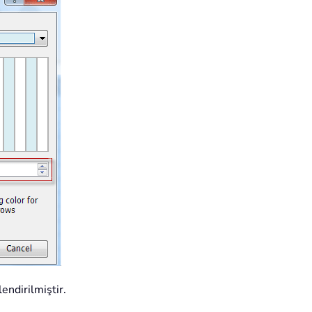
endirilmiştir.