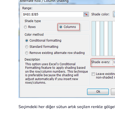
Seçimdeki her diğer sütun artık seçilen renkle gölgel