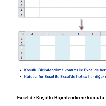
Koşullu Biçimlendirme komutu ile Excel'de her
Kutools for Excel ile Excel'de hızlıca her diğer
Excel'de Koşullu Biçimlendirme komutu i