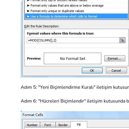
Adım 5: "Yeni Biçimlendirme Kuralı" iletişim kutusun
Adım 6: "Hücreleri Biçimlendir" iletişim kutusunda b