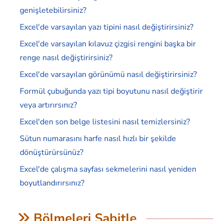
genişletebilirsiniz?
Excel'de varsayılan yazı tipini nasıl değiştirirsiniz?
Excel'de varsayılan kılavuz çizgisi rengini başka bir
renge nasıl değiştirirsiniz?
Excel'de varsayılan görünümü nasıl değiştirirsiniz?
Formül çubuğunda yazı tipi boyutunu nasıl değiştirir
veya artırırsınız?
Excel'den son belge listesini nasıl temizlersiniz?
Sütun numarasını harfe nasıl hızlı bir şekilde
dönüştürürsünüz?
Excel'de çalışma sayfası sekmelerini nasıl yeniden
boyutlandırırsınız?
Bölmeleri Sabitle