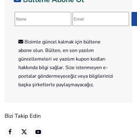
Bizimle güncel kalmak için bültene
abone olun. Bülten, en son yazılım
güncellemeleri ve yazılım kupon kodları
hakkında bilgi sağlar. Size istenmeyen e-
postalar göndermeyeceğiz veya bilgilerinizi
başka şirketlerle paylaşmayacağız.
Bizi Takip Edin