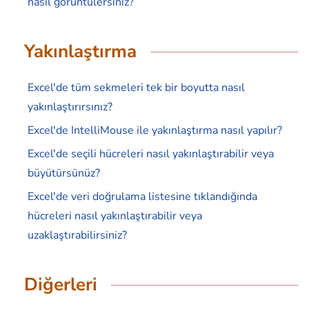
nasıl görüntülersiniz?
Yakınlaştırma
Excel'de tüm sekmeleri tek bir boyutta nasıl
yakınlaştırırsınız?
Excel'de IntelliMouse ile yakınlaştırma nasıl yapılır?
Excel'de seçili hücreleri nasıl yakınlaştırabilir veya
büyütürsünüz?
Excel'de veri doğrulama listesine tıklandığında
hücreleri nasıl yakınlaştırabilir veya
uzaklaştırabilirsiniz?
Diğerleri