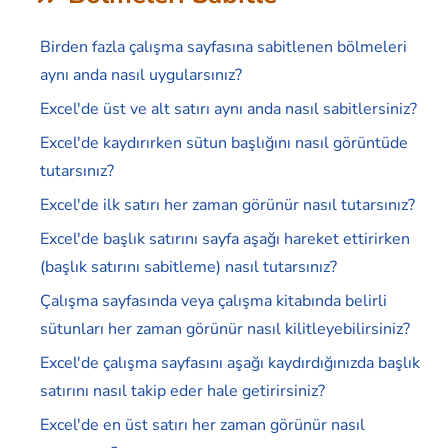
Birden fazla çalışma sayfasına sabitlenen bölmeleri
aynı anda nasıl uygularsınız?
Excel'de üst ve alt satırı aynı anda nasıl sabitlersiniz?
Excel'de kaydırırken sütun başlığını nasıl görüntüde
tutarsınız?
Excel'de ilk satırı her zaman görünür nasıl tutarsınız?
Excel'de başlık satırını sayfa aşağı hareket ettirirken
(başlık satırını sabitleme) nasıl tutarsınız?
Çalışma sayfasında veya çalışma kitabında belirli
sütunları her zaman görünür nasıl kilitleyebilirsiniz?
Excel'de çalışma sayfasını aşağı kaydırdığınızda başlık
satırını nasıl takip eder hale getirirsiniz?
Excel'de en üst satırı her zaman görünür nasıl