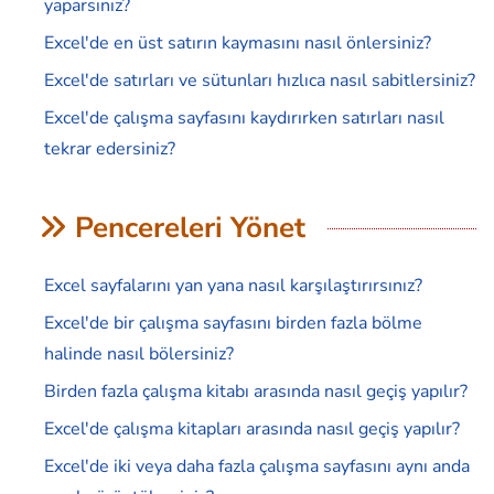
yaparsınız?
Excel'de en üst satırın kaymasını nasıl önlersiniz?
Excel'de satırları ve sütunları hızlıca nasıl sabitlersiniz?
Excel'de çalışma sayfasını kaydırırken satırları nasıl
tekrar edersiniz?
Pencereleri Yönet
Excel sayfalarını yan yana nasıl karşılaştırırsınız?
Excel'de bir çalışma sayfasını birden fazla bölme
halinde nasıl bölersiniz?
Birden fazla çalışma kitabı arasında nasıl geçiş yapılır?
Excel'de çalışma kitapları arasında nasıl geçiş yapılır?
Excel'de iki veya daha fazla çalışma sayfasını aynı anda