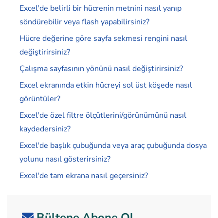
Excel'de belirli bir hücrenin metnini nasıl yanıp
söndürebilir veya flash yapabilirsiniz?
Hücre değerine göre sayfa sekmesi rengini nasıl
değiştirirsiniz?
Çalışma sayfasının yönünü nasıl değiştirirsiniz?
Excel ekranında etkin hücreyi sol üst köşede nasıl
görüntüler?
Excel'de özel filtre ölçütlerini/görünümünü nasıl
kaydedersiniz?
Excel'de başlık çubuğunda veya araç çubuğunda dosya
yolunu nasıl gösterirsiniz?
Excel'de tam ekrana nasıl geçersiniz?
Bültene Abone Ol