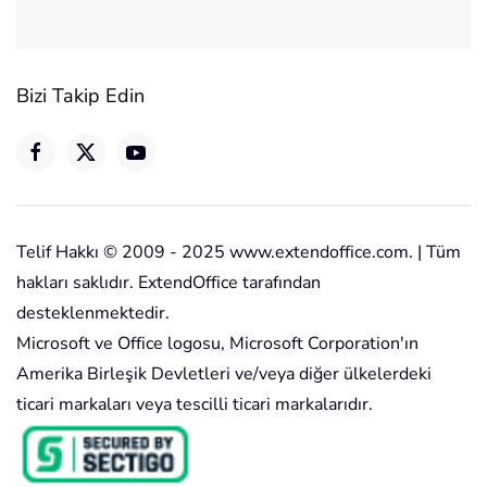
Bizi Takip Edin
Telif Hakkı © 2009 - 2025 www.extendoffice.com. | Tüm
hakları saklıdır. ExtendOffice tarafından
desteklenmektedir.
Microsoft ve Office logosu, Microsoft Corporation'ın
Amerika Birleşik Devletleri ve/veya diğer ülkelerdeki
ticari markaları veya tescilli ticari markalarıdır.