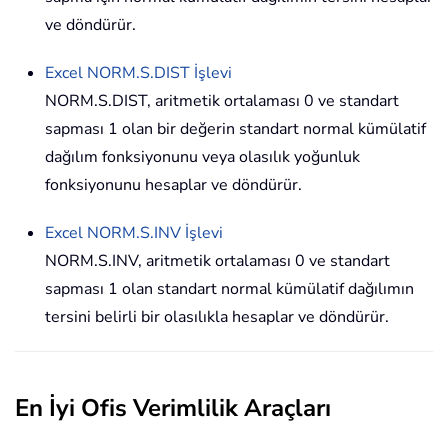
ve döndürür.
Excel
NORM.S.DIST
İşlevi
NORM.S.DIST, aritmetik ortalaması 0 ve standart
sapması 1 olan bir değerin standart normal kümülatif
dağılım fonksiyonunu veya olasılık yoğunluk
fonksiyonunu hesaplar ve döndürür.
Excel
NORM.S.INV
İşlevi
NORM.S.INV, aritmetik ortalaması 0 ve standart
sapması 1 olan standart normal kümülatif dağılımın
tersini belirli bir olasılıkla hesaplar ve döndürür.
En İyi Ofis Verimlilik Araçları