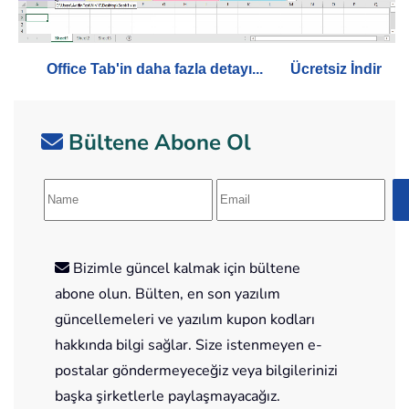
Office Tab'in daha fazla detayı...
Ücretsiz İndir
Bültene Abone Ol
Bizimle güncel kalmak için bültene
abone olun. Bülten, en son yazılım
güncellemeleri ve yazılım kupon kodları
hakkında bilgi sağlar. Size istenmeyen e-
postalar göndermeyeceğiz veya bilgilerinizi
başka şirketlerle paylaşmayacağız.