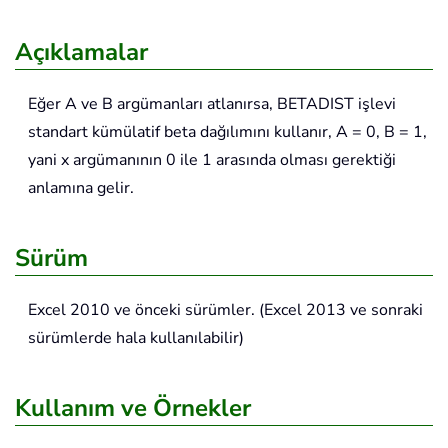
Açıklamalar
Eğer A ve B argümanları atlanırsa, BETADIST işlevi
standart kümülatif beta dağılımını kullanır, A = 0, B = 1,
yani x argümanının 0 ile 1 arasında olması gerektiği
anlamına gelir.
Sürüm
Excel 2010 ve önceki sürümler. (Excel 2013 ve sonraki
sürümlerde hala kullanılabilir)
Kullanım ve Örnekler