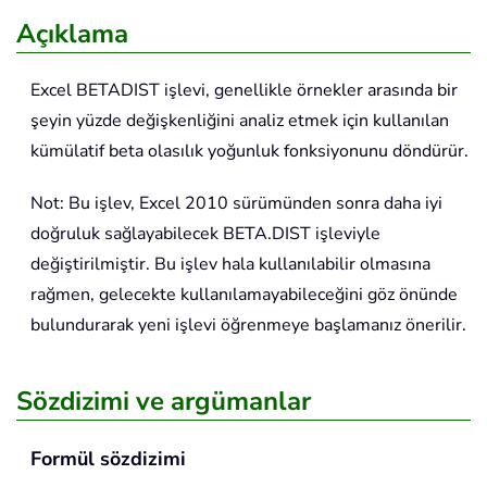
Açıklama
Excel
BETADIST
işlevi, genellikle örnekler arasında bir
şeyin yüzde değişkenliğini analiz etmek için kullanılan
kümülatif beta olasılık yoğunluk fonksiyonunu döndürür.
Not: Bu işlev, Excel 2010 sürümünden sonra daha iyi
doğruluk sağlayabilecek BETA.DIST işleviyle
değiştirilmiştir. Bu işlev hala kullanılabilir olmasına
rağmen, gelecekte kullanılamayabileceğini göz önünde
bulundurarak yeni işlevi öğrenmeye başlamanız önerilir.
Sözdizimi ve argümanlar
Formül sözdizimi