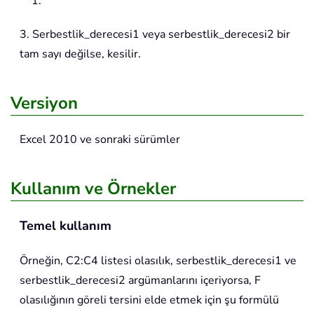
1.
3. Serbestlik_derecesi1 veya serbestlik_derecesi2 bir
tam sayı değilse, kesilir.
Versiyon
Excel 2010 ve sonraki sürümler
Kullanım ve Örnekler
Temel kullanım
Örneğin, C2:C4 listesi olasılık, serbestlik_derecesi1 ve
serbestlik_derecesi2 argümanlarını içeriyorsa, F
olasılığının göreli tersini elde etmek için şu formülü