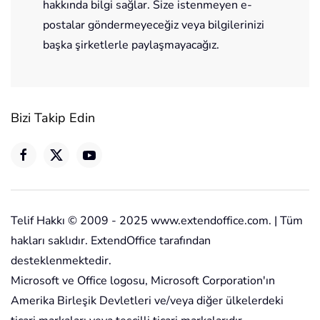
hakkında bilgi sağlar. Size istenmeyen e-
postalar göndermeyeceğiz veya bilgilerinizi
başka şirketlerle paylaşmayacağız.
Bizi Takip Edin
Telif Hakkı © 2009 - 2025 www.extendoffice.com. | Tüm
hakları saklıdır. ExtendOffice tarafından
desteklenmektedir.
Microsoft ve Office logosu, Microsoft Corporation'ın
Amerika Birleşik Devletleri ve/veya diğer ülkelerdeki