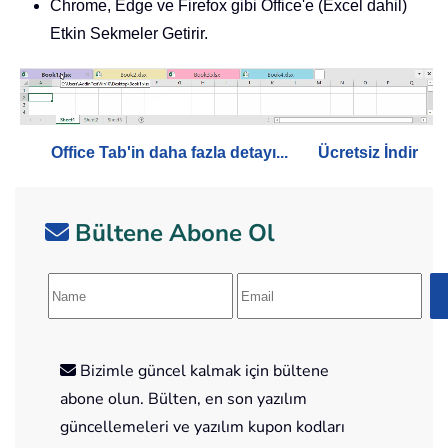
Chrome, Edge ve Firefox gibi Office'e (Excel dahil)
Etkin Sekmeler Getirir.
Office Tab'in daha fazla detayı...
Ücretsiz İndir
Bültene Abone Ol
Bizimle güncel kalmak için bültene
abone olun. Bülten, en son yazılım
güncellemeleri ve yazılım kupon kodları