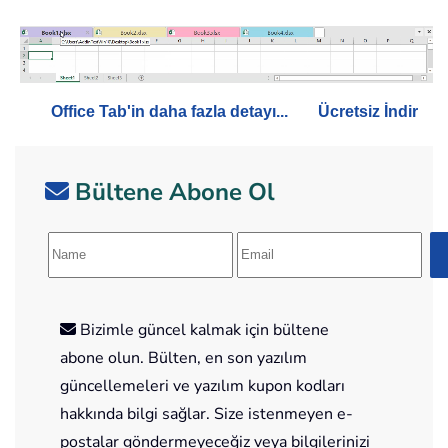
Office Tab'in daha fazla detayı...
Ücretsiz İndir
Bültene Abone Ol
Bizimle güncel kalmak için bültene
abone olun. Bülten, en son yazılım
güncellemeleri ve yazılım kupon kodları
hakkında bilgi sağlar. Size istenmeyen e-
postalar göndermeyeceğiz veya bilgilerinizi