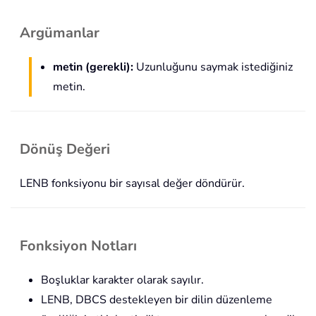
Argümanlar
metin (gerekli):
Uzunluğunu saymak istediğiniz
metin.
Dönüş Değeri
LENB fonksiyonu bir sayısal değer döndürür.
Fonksiyon Notları
Boşluklar karakter olarak sayılır.
LENB, DBCS destekleyen bir dilin düzenleme