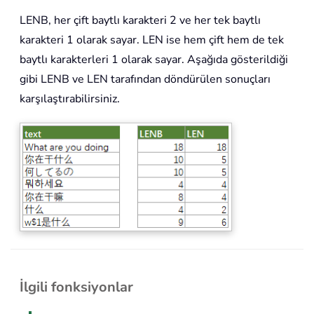
LENB, her çift baytlı karakteri 2 ve her tek baytlı
karakteri 1 olarak sayar. LEN ise hem çift hem de tek
baytlı karakterleri 1 olarak sayar. Aşağıda gösterildiği
gibi LENB ve LEN tarafından döndürülen sonuçları
karşılaştırabilirsiniz.
İlgili fonksiyonlar