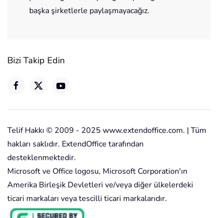
başka şirketlerle paylaşmayacağız.
Bizi Takip Edin
Telif Hakkı © 2009 - 2025 www.extendoffice.com. | Tüm
hakları saklıdır. ExtendOffice tarafından
desteklenmektedir.
Microsoft ve Office logosu, Microsoft Corporation'ın
Amerika Birleşik Devletleri ve/veya diğer ülkelerdeki
ticari markaları veya tescilli ticari markalarıdır.