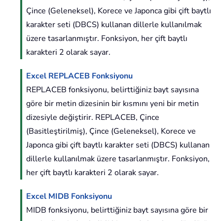
Çince (Geleneksel), Korece ve Japonca gibi çift baytlı
karakter seti (DBCS) kullanan dillerle kullanılmak
üzere tasarlanmıştır. Fonksiyon, her çift baytlı
karakteri 2 olarak sayar.
Excel REPLACEB Fonksiyonu
REPLACEB fonksiyonu, belirttiğiniz bayt sayısına
göre bir metin dizesinin bir kısmını yeni bir metin
dizesiyle değiştirir. REPLACEB, Çince
(Basitleştirilmiş), Çince (Geleneksel), Korece ve
Japonca gibi çift baytlı karakter seti (DBCS) kullanan
dillerle kullanılmak üzere tasarlanmıştır. Fonksiyon,
her çift baytlı karakteri 2 olarak sayar.
Excel MIDB Fonksiyonu
MIDB fonksiyonu, belirttiğiniz bayt sayısına göre bir