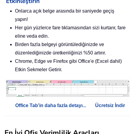
Etkinleştirin
Onlarca açık belge arasında bir saniyede geçiş
yapın!
Her gün yüzlerce fare tıklamasından sizi kurtarır, fare
eline veda edin.
Birden fazla belgeyi görüntülediğinizde ve
düzenlediğinizde üretkenliğinizi %50 artırır.
Chrome, Edge ve Firefox gibi Office'e (Excel dahil)
Etkin Sekmeler Getirir.
Office Tab'in daha fazla detayı...
Ücretsiz İndir
En İyi Ofis Verimlilik Araçları