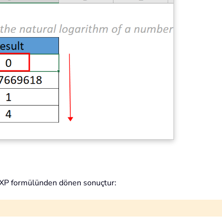
 EXP formülünden dönen sonuçtur: