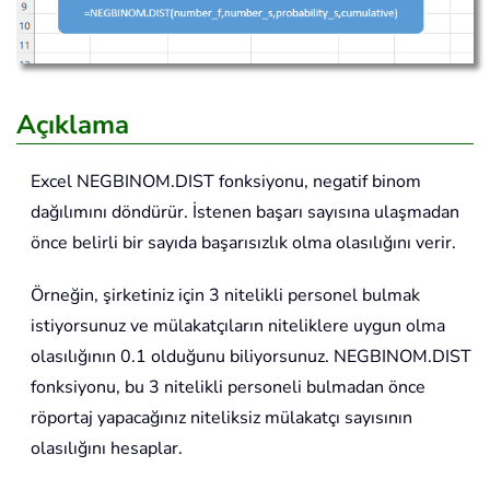
Açıklama
Excel
NEGBINOM.DIST
fonksiyonu, negatif binom
dağılımını döndürür. İstenen başarı sayısına ulaşmadan
önce belirli bir sayıda başarısızlık olma olasılığını verir.
Örneğin, şirketiniz için 3 nitelikli personel bulmak
istiyorsunuz ve mülakatçıların niteliklere uygun olma
olasılığının 0.1 olduğunu biliyorsunuz. NEGBINOM.DIST
fonksiyonu, bu 3 nitelikli personeli bulmadan önce
röportaj yapacağınız niteliksiz mülakatçı sayısının
olasılığını hesaplar.