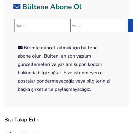
Bültene Abone Ol
Bizimle güncel kalmak için bültene
abone olun. Bülten, en son yazılım
güncellemeleri ve yazılım kupon kodları
hakkında bilgi sağlar. Size istenmeyen e-
postalar göndermeyeceğiz veya bilgilerinizi
başka şirketlerle paylaşmayacağız.
Bizi Takip Edin