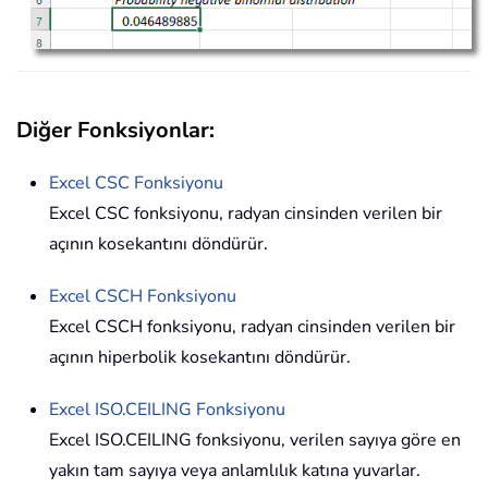
Diğer Fonksiyonlar:
Excel
CSC
Fonksiyonu
Excel CSC fonksiyonu, radyan cinsinden verilen bir
açının kosekantını döndürür.
Excel
CSCH
Fonksiyonu
Excel CSCH fonksiyonu, radyan cinsinden verilen bir
açının hiperbolik kosekantını döndürür.
Excel ISO.CEILING Fonksiyonu
Excel ISO.CEILING fonksiyonu, verilen sayıya göre en
yakın tam sayıya veya anlamlılık katına yuvarlar.