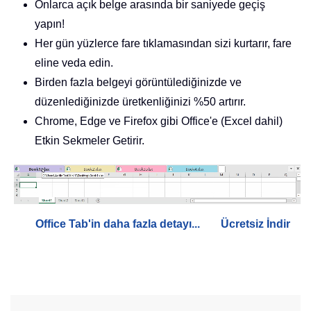
Onlarca açık belge arasında bir saniyede geçiş
yapın!
Her gün yüzlerce fare tıklamasından sizi kurtarır, fare
eline veda edin.
Birden fazla belgeyi görüntülediğinizde ve
düzenlediğinizde üretkenliğinizi %50 artırır.
Chrome, Edge ve Firefox gibi Office'e (Excel dahil)
Etkin Sekmeler Getirir.
Office Tab'in daha fazla detayı...
Ücretsiz İndir