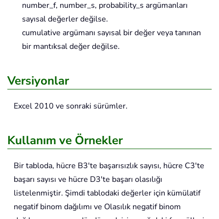
number_f, number_s, probability_s argümanları
sayısal değerler değilse.
cumulative argümanı sayısal bir değer veya tanınan
bir mantıksal değer değilse.
Versiyonlar
Excel 2010 ve sonraki sürümler.
Kullanım ve Örnekler
Bir tabloda, hücre B3'te başarısızlık sayısı, hücre C3'te
başarı sayısı ve hücre D3'te başarı olasılığı
listelenmiştir. Şimdi tablodaki değerler için kümülatif
negatif binom dağılımı ve Olasılık negatif binom