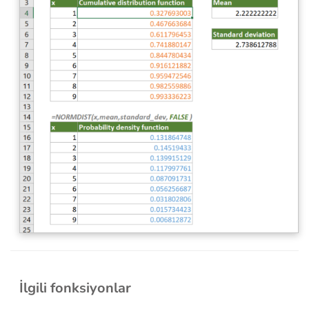
İlgili fonksiyonlar