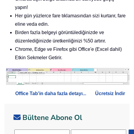
yapın!
Her gün yüzlerce fare tıklamasından sizi kurtarır, fare
eline veda edin.
Birden fazla belgeyi görüntülediğinizde ve
düzenlediğinizde üretkenliğinizi %50 artırır.
Chrome, Edge ve Firefox gibi Office'e (Excel dahil)
Etkin Sekmeler Getirir.
Office Tab'in daha fazla detayı...
Ücretsiz İndir
Bültene Abone Ol