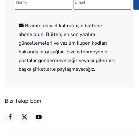
Bizimle güncel kalmak için bültene
abone olun. Bülten, en son yazılım
güncellemeleri ve yazılım kupon kodları
hakkında bilgi sağlar. Size istenmeyen e-
postalar göndermeyeceğiz veya bilgilerinizi
başka şirketlerle paylaşmayacağız.
Bizi Takip Edin