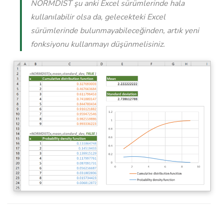
NORMDIST şu anki Excel sürümlerinde hala
kullanılabilir olsa da, gelecekteki Excel
sürümlerinde bulunmayabileceğinden, artık yeni
fonksiyonu kullanmayı düşünmelisiniz.