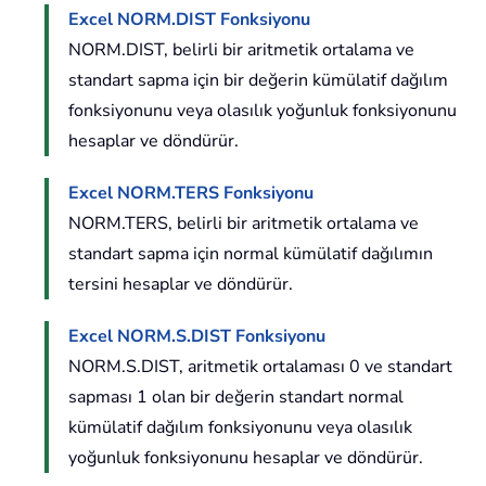
Excel NORM.DIST Fonksiyonu
NORM.DIST, belirli bir aritmetik ortalama ve
standart sapma için bir değerin kümülatif dağılım
fonksiyonunu veya olasılık yoğunluk fonksiyonunu
hesaplar ve döndürür.
Excel NORM.TERS Fonksiyonu
NORM.TERS, belirli bir aritmetik ortalama ve
standart sapma için normal kümülatif dağılımın
tersini hesaplar ve döndürür.
Excel NORM.S.DIST Fonksiyonu
NORM.S.DIST, aritmetik ortalaması 0 ve standart
sapması 1 olan bir değerin standart normal
kümülatif dağılım fonksiyonunu veya olasılık
yoğunluk fonksiyonunu hesaplar ve döndürür.