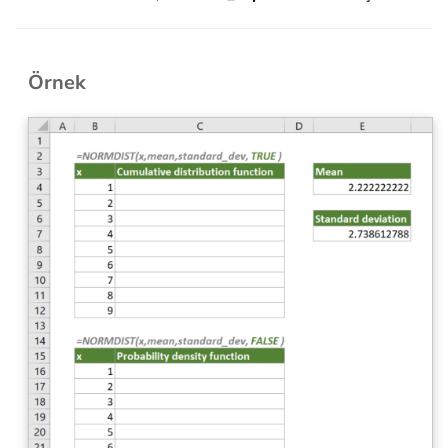
Örnek