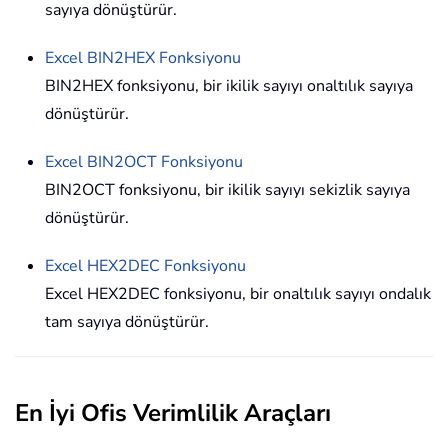
sayıya dönüştürür.
Excel
BIN2HEX
Fonksiyonu
BIN2HEX fonksiyonu, bir ikilik sayıyı onaltılık sayıya
dönüştürür.
Excel
BIN2OCT
Fonksiyonu
BIN2OCT fonksiyonu, bir ikilik sayıyı sekizlik sayıya
dönüştürür.
Excel
HEX2DEC
Fonksiyonu
Excel HEX2DEC fonksiyonu, bir onaltılık sayıyı ondalık
tam sayıya dönüştürür.
En İyi Ofis Verimlilik Araçları