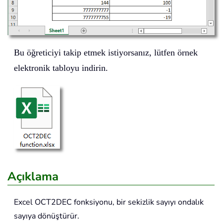
Bu öğreticiyi takip etmek istiyorsanız, lütfen örnek
elektronik tabloyu indirin.
Açıklama
Excel
OCT2DEC
fonksiyonu, bir sekizlik sayıyı ondalık
sayıya dönüştürür.