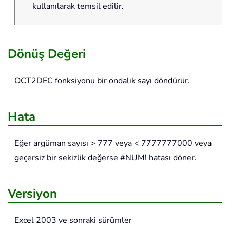
kullanılarak temsil edilir.
Dönüş Değeri
OCT2DEC
fonksiyonu bir ondalık sayı döndürür.
Hata
Eğer argüman sayısı > 777 veya < 7777777000 veya
geçersiz bir sekizlik değerse #NUM! hatası döner.
Versiyon
Excel 2003 ve sonraki sürümler