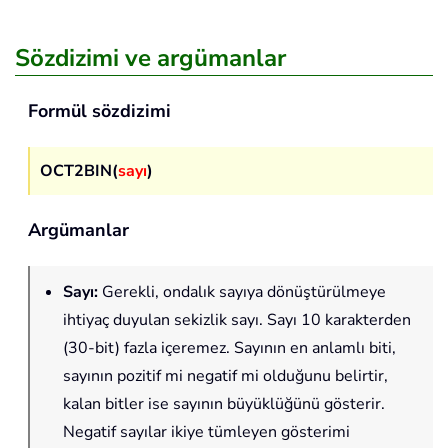
Sözdizimi ve argümanlar
Formül sözdizimi
OCT2BIN(
sayı
)
Argümanlar
Sayı
:
Gerekli, ondalık sayıya dönüştürülmeye
ihtiyaç duyulan sekizlik sayı. Sayı 10 karakterden
(30-bit) fazla içeremez. Sayının en anlamlı biti,
sayının pozitif mi negatif mi olduğunu belirtir,
kalan bitler ise sayının büyüklüğünü gösterir.
Negatif sayılar ikiye tümleyen gösterimi