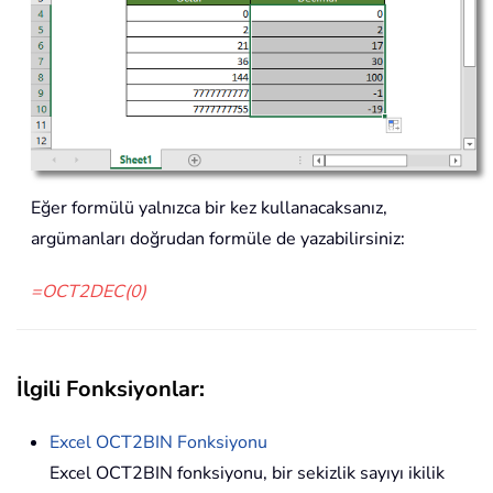
Eğer formülü yalnızca bir kez kullanacaksanız,
argümanları doğrudan formüle de yazabilirsiniz:
=OCT2DEC(0)
İlgili Fonksiyonlar:
Excel
OCT2BIN
Fonksiyonu
Excel OCT2BIN fonksiyonu, bir sekizlik sayıyı ikilik