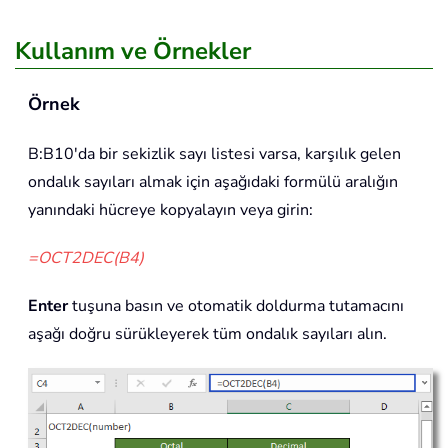
Kullanım ve Örnekler
Örnek
B:B10'da bir sekizlik sayı listesi varsa, karşılık gelen
ondalık sayıları almak için aşağıdaki formülü aralığın
yanındaki hücreye kopyalayın veya girin:
=OCT2DEC(B4)
Enter
tuşuna basın ve otomatik doldurma tutamacını
aşağı doğru sürükleyerek tüm ondalık sayıları alın.