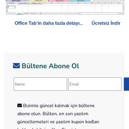
Office Tab'in daha fazla detayı...
Ücretsiz İndir
Bültene Abone Ol
Bizimle güncel kalmak için bültene
abone olun. Bülten, en son yazılım
güncellemeleri ve yazılım kupon kodları