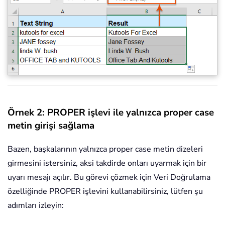
Örnek 2: PROPER işlevi ile yalnızca proper case
metin girişi sağlama
Bazen, başkalarının yalnızca proper case metin dizeleri
girmesini istersiniz, aksi takdirde onları uyarmak için bir
uyarı mesajı açılır. Bu görevi çözmek için Veri Doğrulama
özelliğinde PROPER işlevini kullanabilirsiniz, lütfen şu
adımları izleyin: