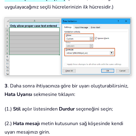
uygulayacağınız seçili hücrelerinizin ilk hücresidir.)
3
. Daha sonra ihtiyacınıza göre bir uyarı oluşturabilirsiniz,
Hata Uyarısı
sekmesine tıklayın:
(1.)
Stil
açılır listesinden
Durdur
seçeneğini seçin;
(2.)
Hata
mesajı
metin kutusunun sağ köşesinde kendi
uyarı mesajınızı girin.