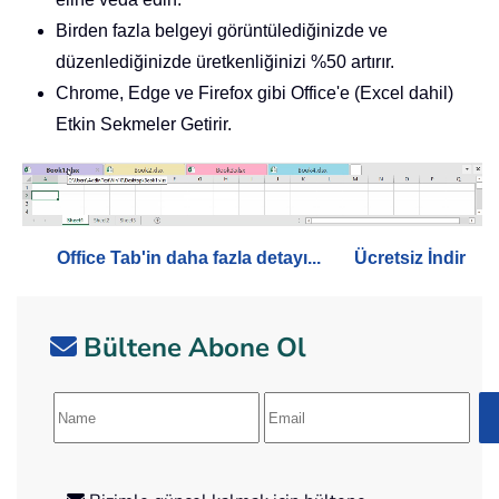
Birden fazla belgeyi görüntülediğinizde ve
düzenlediğinizde üretkenliğinizi %50 artırır.
Chrome, Edge ve Firefox gibi Office'e (Excel dahil)
Etkin Sekmeler Getirir.
Office Tab'in daha fazla detayı...
Ücretsiz İndir
Bültene Abone Ol