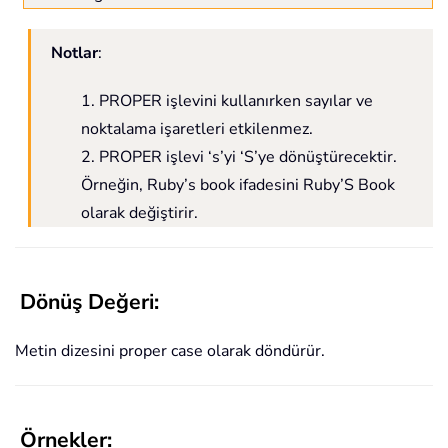
Notlar
:
1. PROPER işlevini kullanırken sayılar ve
noktalama işaretleri etkilenmez.
2. PROPER işlevi ‘s’yi ‘S’ye dönüştürecektir.
Örneğin, Ruby’s book ifadesini Ruby’S Book
olarak değiştirir.
Dönüş Değeri:
Metin dizesini proper case olarak döndürür.
Örnekler: