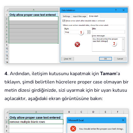
4
. Ardından, iletişim kutusunu kapatmak için
Tamam
'a
tıklayın, şimdi belirtilen hücrelere proper case olmayan bir
metin dizesi girdiğinizde, sizi uyarmak için bir uyarı kutusu
açılacaktır, aşağıdaki ekran görüntüsüne bakın: