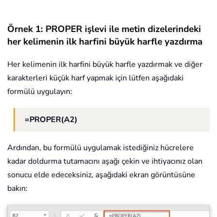
Örnek 1: PROPER işlevi ile metin dizelerindeki
her kelimenin ilk harfini büyük harfle yazdırma
Her kelimenin ilk harfini büyük harfle yazdırmak ve diğer
karakterleri küçük harf yapmak için lütfen aşağıdaki
formülü uygulayın:
=PROPER(A2)
Ardından, bu formülü uygulamak istediğiniz hücrelere
kadar doldurma tutamacını aşağı çekin ve ihtiyacınız olan
sonucu elde edeceksiniz, aşağıdaki ekran görüntüsüne
bakın: