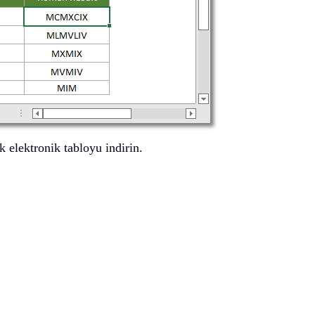
k elektronik tabloyu indirin.