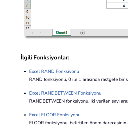
İlgili Fonksiyonlar:
Excel
RAND
Fonksiyonu
RAND fonksiyonu, 0 ile 1 arasında rastgele bir 
Excel
RANDBETWEEN
Fonksiyonu
RANDBETWEEN fonksiyonu, iki verilen sayı arası
Excel
FLOOR
Fonksiyonu
FLOOR fonksiyonu, belirtilen önem derecesinin en