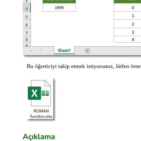
Bu öğreticiyi takip etmek istiyorsanız, lütfen örne
Açıklama