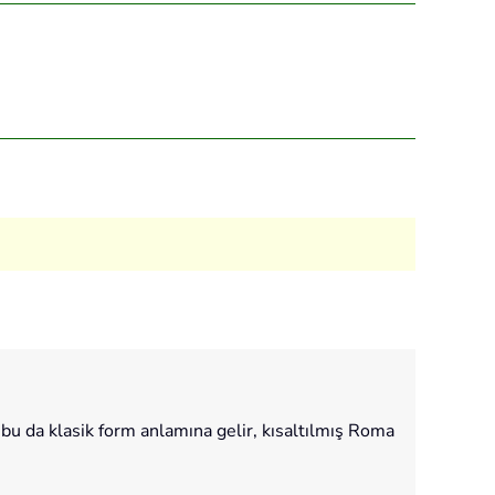
 bu da klasik form anlamına gelir, kısaltılmış Roma