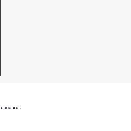
 döndürür.