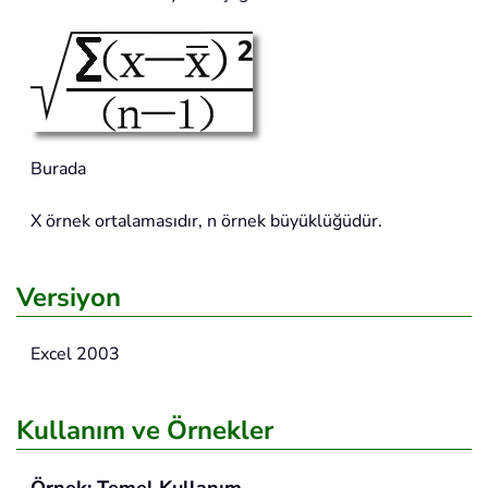
Burada
X örnek ortalamasıdır, n örnek büyüklüğüdür.
Versiyon
Excel 2003
Kullanım ve Örnekler