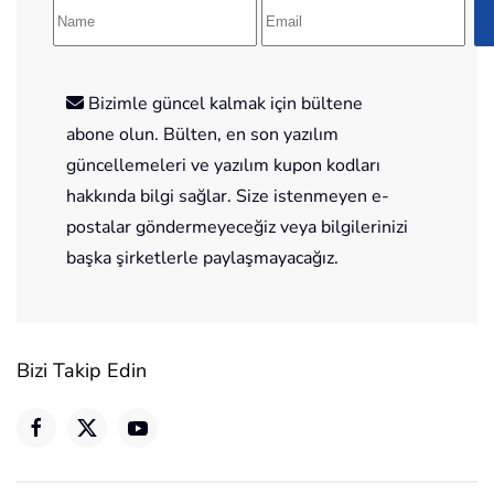
Bizimle güncel kalmak için bültene
abone olun. Bülten, en son yazılım
güncellemeleri ve yazılım kupon kodları
hakkında bilgi sağlar. Size istenmeyen e-
postalar göndermeyeceğiz veya bilgilerinizi
başka şirketlerle paylaşmayacağız.
Bizi Takip Edin