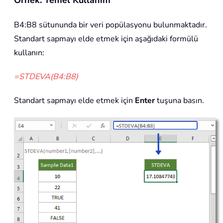
Örnek: Temel Kullanım
B4:B8 sütununda bir veri popülasyonu bulunmaktadır.
Standart sapmayı elde etmek için aşağıdaki formülü
kullanın:
=STDEVA(B4:B8)
Standart sapmayı elde etmek için
Enter
tuşuna basın.