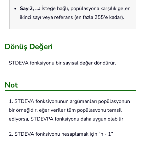
Sayı2, ...
:
İsteğe bağlı, popülasyona karşılık gelen
ikinci sayı veya referans (en fazla 255'e kadar).
Dönüş Değeri
STDEVA
fonksiyonu bir sayısal değer döndürür.
Not
1. STDEVA fonksiyonunun argümanları popülasyonun
bir örneğidir, eğer veriler tüm popülasyonu temsil
ediyorsa, STDEVPA fonksiyonu daha uygun olabilir.
2. STDEVA fonksiyonu hesaplamak için “n - 1”