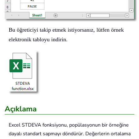
Bu öğreticiyi takip etmek istiyorsanız, lütfen örnek
elektronik tabloyu indirin.
Açıklama
Excel
STDEVA
fonksiyonu, popülasyonun bir örneğine
dayalı standart sapmayı döndürür. Değerlerin ortalama