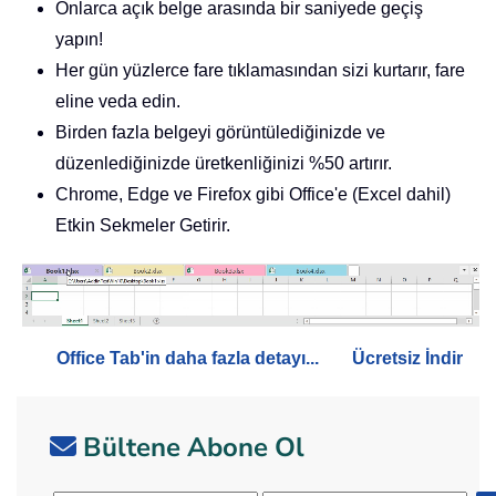
Onlarca açık belge arasında bir saniyede geçiş
yapın!
Her gün yüzlerce fare tıklamasından sizi kurtarır, fare
eline veda edin.
Birden fazla belgeyi görüntülediğinizde ve
düzenlediğinizde üretkenliğinizi %50 artırır.
Chrome, Edge ve Firefox gibi Office'e (Excel dahil)
Etkin Sekmeler Getirir.
Office Tab'in daha fazla detayı...
Ücretsiz İndir
Bültene Abone Ol