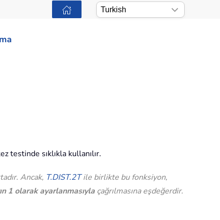
ama
 testinde sıklıkla kullanılır.
tadır. Ancak,
T.DIST.2T
ile birlikte bu fonksiyon,
ın 1 olarak ayarlanmasıyla
çağrılmasına eşdeğerdir.