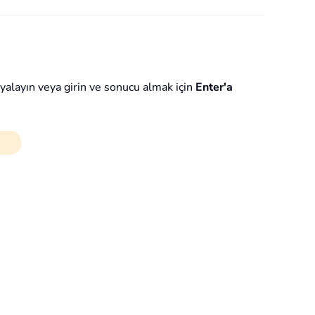
yalayın veya girin ve sonucu almak için
Enter'a