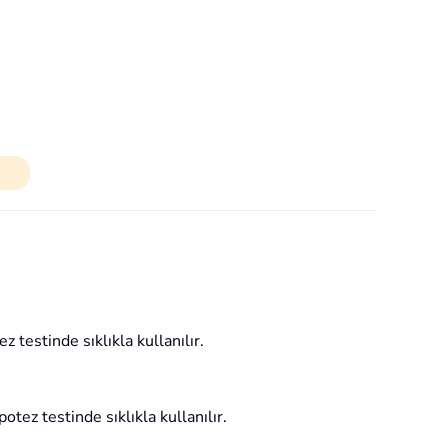
 testinde sıklıkla kullanılır.
tez testinde sıklıkla kullanılır.