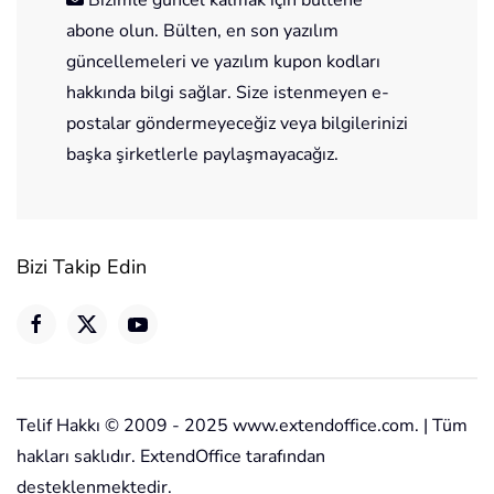
abone olun. Bülten, en son yazılım
güncellemeleri ve yazılım kupon kodları
hakkında bilgi sağlar. Size istenmeyen e-
postalar göndermeyeceğiz veya bilgilerinizi
başka şirketlerle paylaşmayacağız.
Bizi Takip Edin
Telif Hakkı © 2009 - 2025 www.extendoffice.com. | Tüm
hakları saklıdır. ExtendOffice tarafından
desteklenmektedir.