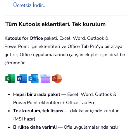
Ücretsiz İndir...
Tüm Kutools eklentileri. Tek kurulum
Kutools for Office
paketi, Excel, Word, Outlook &
PowerPoint için eklentileri ve Office Tab Pro'yu bir araya
getirir; Office uygulamalarında çalışan ekipler için ideal bir
çözümdür.
Hepsi bir arada paket
— Excel, Word, Outlook &
PowerPoint eklentileri + Office Tab Pro
Tek kurulum, tek lisans
— dakikalar içinde kurulun
(MSI hazır)
Birlikte daha verimli
— Ofis uygulamalarında hızlı