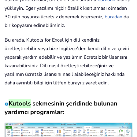
yükleyin. Eğer yazılımı hiçbir özellik kısıtlaması olmadan
30 gün boyunca ücretsiz denemek isterseniz,
buradan
da
bir kopyasını edinebilirsiniz.
Bu arada, Kutools for Excel için dili kendiniz
özelleştirebilir veya bize İngilizce'den kendi dilinize çeviri
yaparak yardım edebilir ve yazılımın ücretsiz bir lisansını
kazanabilirsiniz. Dili nasıl özelleştirebileceğiniz ve
yazılımın ücretsiz lisansını nasıl alabileceğiniz hakkında
daha ayrıntılı bilgi için lütfen burayı ziyaret edin.
Kutools
sekmesinin şeridinde bulunan
yardımcı programlar: