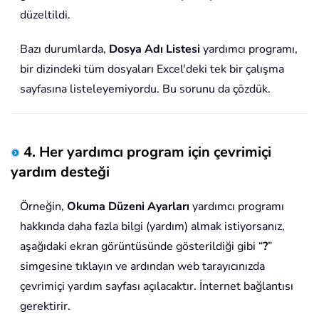
düzeltildi.
Bazı durumlarda,
Dosya Adı Listesi
yardımcı programı,
bir dizindeki tüm dosyaları Excel'deki tek bir çalışma
sayfasına listeleyemiyordu. Bu sorunu da çözdük.
4. Her yardımcı program için çevrimiçi
yardım desteği
Örneğin,
Okuma Düzeni Ayarları
yardımcı programı
hakkında daha fazla bilgi (yardım) almak istiyorsanız,
aşağıdaki ekran görüntüsünde gösterildiği gibi “
?
”
simgesine tıklayın ve ardından web tarayıcınızda
çevrimiçi yardım sayfası açılacaktır. İnternet bağlantısı
gerektirir.