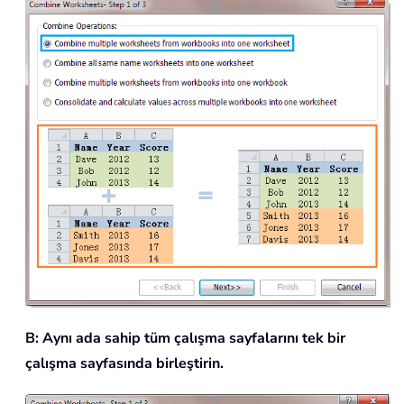
B: Aynı ada sahip tüm çalışma sayfalarını tek bir
çalışma sayfasında birleştirin.