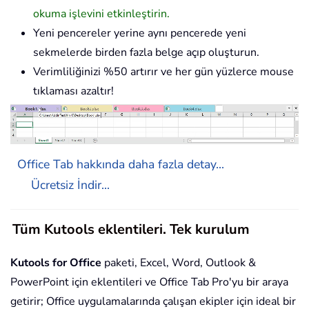
okuma işlevini etkinleştirin.
Yeni pencereler yerine aynı pencerede yeni
sekmelerde birden fazla belge açıp oluşturun.
Verimliliğinizi %50 artırır ve her gün yüzlerce mouse
tıklaması azaltır!
Office Tab hakkında daha fazla detay...
Ücretsiz İndir...
Tüm Kutools eklentileri. Tek kurulum
Kutools for Office
paketi, Excel, Word, Outlook &
PowerPoint için eklentileri ve Office Tab Pro'yu bir araya
getirir; Office uygulamalarında çalışan ekipler için ideal bir