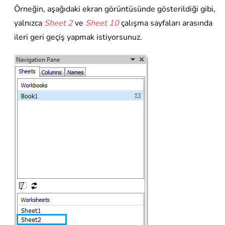
Örneğin, aşağıdaki ekran görüntüsünde gösterildiği gibi,
yalnızca
Sheet 2
ve
Sheet 10
çalışma sayfaları arasında
ileri geri geçiş yapmak istiyorsunuz.