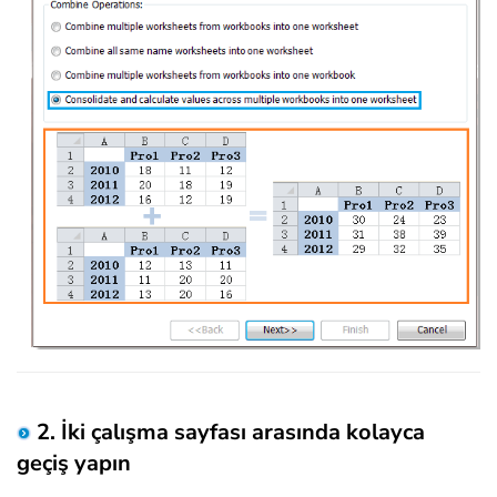
2. İki çalışma sayfası arasında kolayca
geçiş yapın