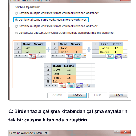
C: Birden fazla çalışma kitabından çalışma sayfalarını
tek bir çalışma kitabında birleştirin.