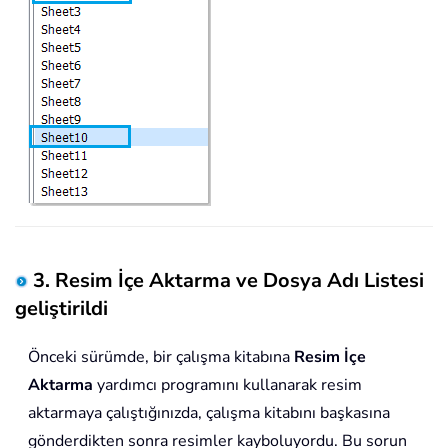
3. Resim İçe Aktarma ve Dosya Adı Listesi
geliştirildi
Önceki sürümde, bir çalışma kitabına
Resim İçe
Aktarma
yardımcı programını kullanarak resim
aktarmaya çalıştığınızda, çalışma kitabını başkasına
gönderdikten sonra resimler kayboluyordu. Bu sorun