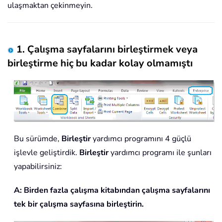
ulaşmaktan çekinmeyin.
1. Çalışma sayfalarını birleştirmek veya
birleştirme hiç bu kadar kolay olmamıştı
Bu sürümde,
Birleştir
yardımcı programını 4 güçlü
işlevle geliştirdik.
Birleştir
yardımcı programı ile şunları
yapabilirsiniz:
A: Birden fazla çalışma kitabından çalışma sayfalarını
tek bir çalışma sayfasına birleştirin.