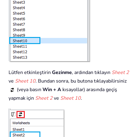
Lütfen etkinleştirin
Gezinme
, ardından tıklayın
Sheet 2
ve
Sheet 10
. Bundan sonra, bu butona tıklayabilirsiniz
(veya basın
Win + A
kısayollar) arasında geçiş
yapmak için
Sheet 2
ve
Sheet 10
.