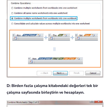
D: Birden fazla çalışma kitabındaki değerleri tek bir
çalışma sayfasında birleştirin ve hesaplayın.