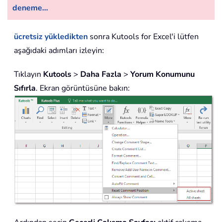
deneme...
ücretsiz yükledikten
sonra Kutools for Excel'i lütfen
aşağıdaki adımları izleyin:
Tıklayın
Kutools
>
Daha Fazla
>
Yorum Konumunu
Sıfırla
. Ekran görüntüsüne bakın: