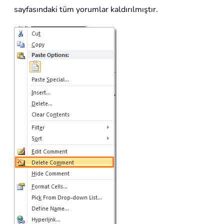
sayfasındaki tüm yorumlar kaldırılmıştır.