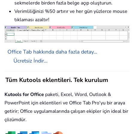
sekmelerde birden fazla belge açıp oluşturun.
Verimliliğinizi %50 artırır ve her gün yüzlerce mouse
tıklaması azaltır!
Office Tab hakkında daha fazla detay...
Ücretsiz İndir...
Tüm Kutools eklentileri. Tek kurulum
Kutools for Office
paketi, Excel, Word, Outlook &
PowerPoint için eklentileri ve Office Tab Pro'yu bir araya
getirir; Office uygulamalarında çalışan ekipler için ideal bir
çözümdür.