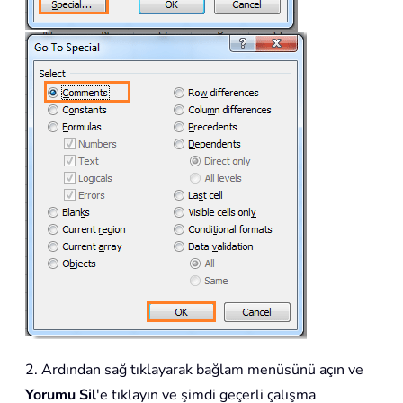
2. Ardından sağ tıklayarak bağlam menüsünü açın ve
Yorumu Sil
'e tıklayın ve şimdi geçerli çalışma