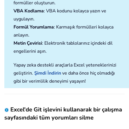
formüller oluşturun.
VBA Kodlama
: VBA kodunu kolayca yazın ve
uygulayın.
Formül Yorumlama
: Karmaşık formülleri kolayca
anlayın.
Metin Çevirisi
: Elektronik tablolarınız içindeki dil
engellerini aşın.
Yapay zeka destekli araçlarla Excel yeteneklerinizi
geliştirin.
Şimdi İndirin
ve daha önce hiç olmadığı
gibi bir verimlilik deneyimi yaşayın!
Excel'de Git işlevini kullanarak bir çalışma
sayfasındaki tüm yorumları silme