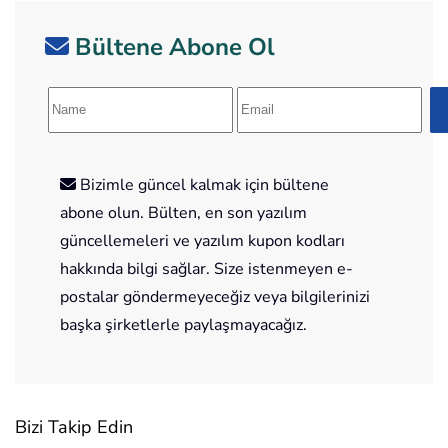
Bültene Abone Ol
Bizimle güncel kalmak için bültene
abone olun. Bülten, en son yazılım
güncellemeleri ve yazılım kupon kodları
hakkında bilgi sağlar. Size istenmeyen e-
postalar göndermeyeceğiz veya bilgilerinizi
başka şirketlerle paylaşmayacağız.
Bizi Takip Edin