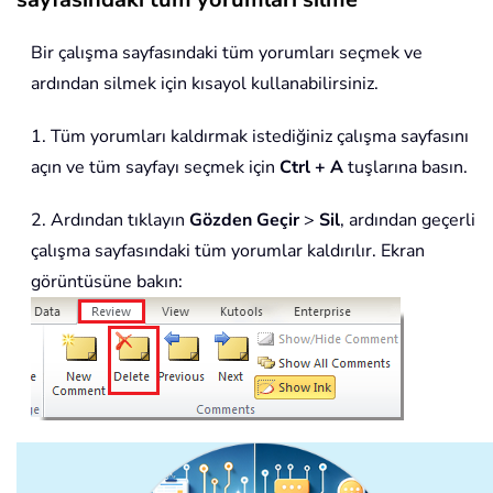
Bir çalışma sayfasındaki tüm yorumları seçmek ve
ardından silmek için kısayol kullanabilirsiniz.
1. Tüm yorumları kaldırmak istediğiniz çalışma sayfasını
açın ve tüm sayfayı seçmek için
Ctrl + A
tuşlarına basın.
2. Ardından tıklayın
Gözden Geçir
>
Sil
, ardından geçerli
çalışma sayfasındaki tüm yorumlar kaldırılır. Ekran
görüntüsüne bakın: