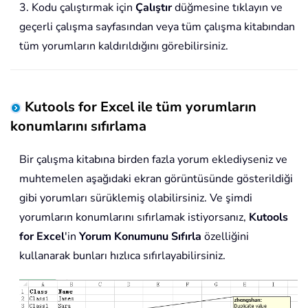
3. Kodu çalıştırmak için
Çalıştır
düğmesine tıklayın ve
geçerli çalışma sayfasından veya tüm çalışma kitabından
tüm yorumların kaldırıldığını görebilirsiniz.
Kutools for Excel ile tüm yorumların
konumlarını sıfırlama
Bir çalışma kitabına birden fazla yorum eklediyseniz ve
muhtemelen aşağıdaki ekran görüntüsünde gösterildiği
gibi yorumları sürüklemiş olabilirsiniz. Ve şimdi
yorumların konumlarını sıfırlamak istiyorsanız,
Kutools
for Excel
'in
Yorum Konumunu Sıfırla
özelliğini
kullanarak bunları hızlıca sıfırlayabilirsiniz.