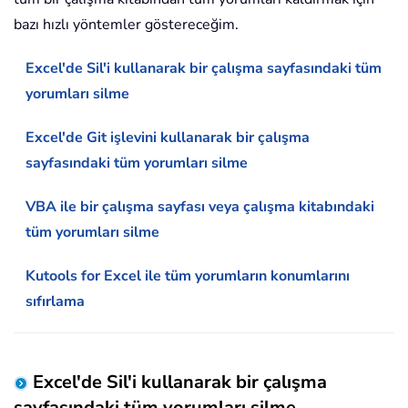
bazı hızlı yöntemler göstereceğim.
Excel'de Sil'i kullanarak bir çalışma sayfasındaki tüm
yorumları silme
Excel'de Git işlevini kullanarak bir çalışma
sayfasındaki tüm yorumları silme
VBA ile bir çalışma sayfası veya çalışma kitabındaki
tüm yorumları silme
Kutools for Excel ile tüm yorumların konumlarını
sıfırlama
Excel'de Sil'i kullanarak bir çalışma
sayfasındaki tüm yorumları silme