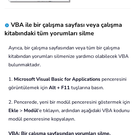
VBA ile bir çalışma sayfası veya çalışma
kitabındaki tüm yorumları silme
Ayrıca, bir çalışma sayfasından veya tüm bir çalışma
kitabından yorumları silmenize yardımcı olabilecek VBA
bulunmaktadır.
1.
Microsoft Visual Basic for Applications
penceresini
görüntülemek için
Alt + F11
tuşlarına basın.
2. Pencerede, yeni bir modül penceresini göstermek için
Ekle
>
Modül
'e tıklayın, ardından aşağıdaki VBA kodunu
modül penceresine kopyalayın.
VBA: Bir çalışma sayfasından yorumları silme.