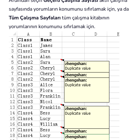
Ardından seçin
Geçerli Çalışma Sayfası
aktif çalışma
sayfasında yorumların konumunu sıfırlamak için, ya da
Tüm Çalışma Sayfaları
tüm çalışma kitabının
yorumlarının konumunu sıfırlamak için.