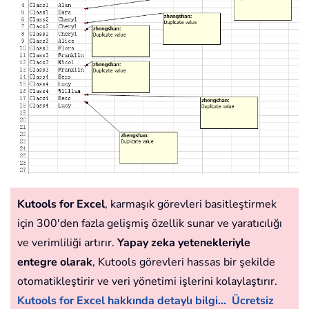
Kutools for Excel
, karmaşık görevleri basitleştirmek
için 300'den fazla gelişmiş özellik sunar ve yaratıcılığı
ve verimliliği artırır.
Yapay zeka yetenekleriyle
entegre olarak
, Kutools görevleri hassas bir şekilde
otomatikleştirir ve veri yönetimi işlerini kolaylaştırır.
Kutools for Excel hakkında detaylı bilgi...
Ücretsiz