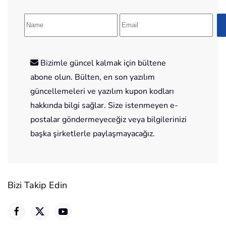
Bizimle güncel kalmak için bültene
abone olun. Bülten, en son yazılım
güncellemeleri ve yazılım kupon kodları
hakkında bilgi sağlar. Size istenmeyen e-
postalar göndermeyeceğiz veya bilgilerinizi
başka şirketlerle paylaşmayacağız.
Bizi Takip Edin