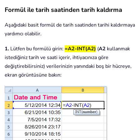
Formül ile tarih saatinden tarih kaldırma
Aşağıdaki basit formül de tarih saatinden tarihi kaldırmaya
yardımcı olabilir.
1.
Lütfen bu formülü girin:
=A2-INT(A2)
(
A2
kullanmak
istediğiniz tarih ve saati içerir, ihtiyacınıza göre
değiştirebilirsiniz) verilerinizin yanındaki boş bir hücreye,
ekran görüntüsüne bakın: