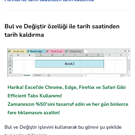
Bul ve Değiştir özelliği ile tarih saatinden
tarih kaldırma
Harika! Excel'de Chrome, Edge, Firefox ve Safari Gibi
Efficient Tabs Kullanımı!
Zamanınızın %50'sini tasarruf edin ve her gün binlerce
fare tıklamasını azaltın!
Bul ve Değiştir işlevini kullanarak bu görevi şu şekilde