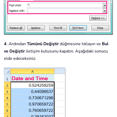
4
. Ardından
Tümünü Değiştir
düğmesine tıklayın ve
Bul
ve Değiştir
iletişim kutusunu kapatın. Aşağıdaki sonucu
elde edeceksiniz: