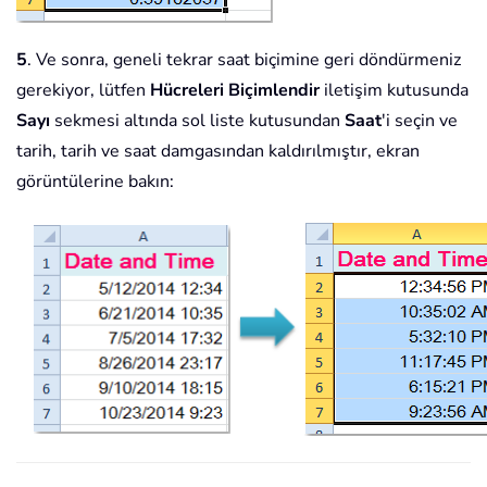
5
. Ve sonra, geneli tekrar saat biçimine geri döndürmeniz
gerekiyor, lütfen
Hücreleri Biçimlendir
iletişim kutusunda
Sayı
sekmesi altında sol liste kutusundan
Saat
'i seçin ve
tarih, tarih ve saat damgasından kaldırılmıştır, ekran
görüntülerine bakın: