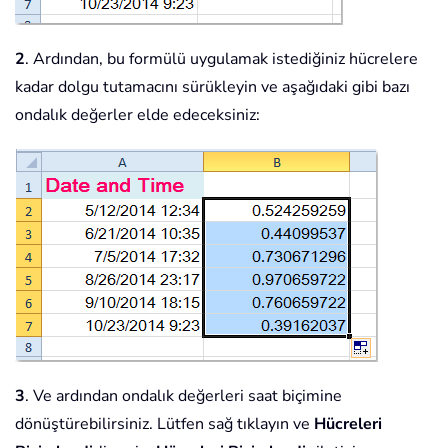
2
. Ardından, bu formülü uygulamak istediğiniz hücrelere
kadar dolgu tutamacını sürükleyin ve aşağıdaki gibi bazı
ondalık değerler elde edeceksiniz:
3
. Ve ardından ondalık değerleri saat biçimine
dönüştürebilirsiniz. Lütfen sağ tıklayın ve
Hücreleri