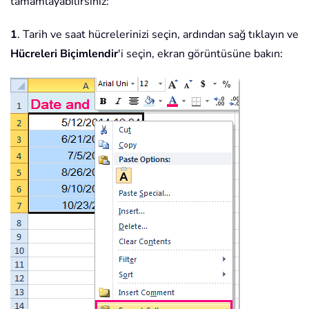
tamamlayabilirsiniz:
1
. Tarih ve saat hücrelerinizi seçin, ardından sağ tıklayın ve
Hücreleri Biçimlendir
'i seçin, ekran görüntüsüne bakın: