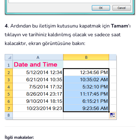
4
. Ardından bu iletişim kutusunu kapatmak için
Tamam
'ı
tıklayın ve tarihiniz kaldırılmış olacak ve sadece saat
kalacaktır, ekran görüntüsüne bakın:
İlgili makaleler: