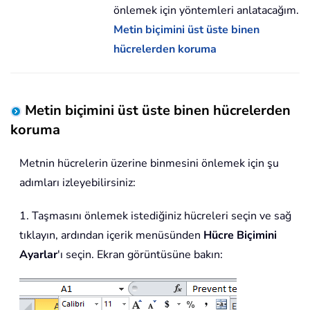
önlemek için yöntemleri anlatacağım.
Metin biçimini üst üste binen
hücrelerden koruma
Metin biçimini üst üste binen hücrelerden
koruma
Metnin hücrelerin üzerine binmesini önlemek için şu
adımları izleyebilirsiniz:
1. Taşmasını önlemek istediğiniz hücreleri seçin ve sağ
tıklayın, ardından içerik menüsünden
Hücre Biçimini
Ayarlar
'ı seçin. Ekran görüntüsüne bakın: