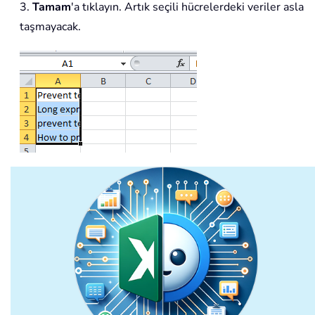
3.
Tamam
'a tıklayın. Artık seçili hücrelerdeki veriler asla
taşmayacak.