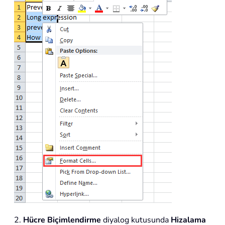
2.
Hücre Biçimlendirme
diyalog kutusunda
Hizalama