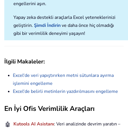
engellerini aşın.
Yapay zeka destekli araçlarla Excel yeteneklerinizi
geliştirin.
Şimdi İndirin
ve daha önce hiç olmadığı
gibi bir verimlilik deneyimi yaşayın!
İlgili Makaleler:
Excel'de veri yapıştırırken metni sütunlara ayırma
işlemini engelleme
Excel'de belirli metinlerin yazdırılmasını engelleme
En İyi Ofis Verimlilik Araçları
🤖
Kutools AI Asistanı
: Veri analizinde devrim yaratın –