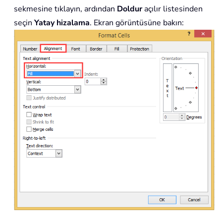
sekmesine tıklayın, ardından
Doldur
açılır listesinden
seçin
Yatay hizalama
. Ekran görüntüsüne bakın: