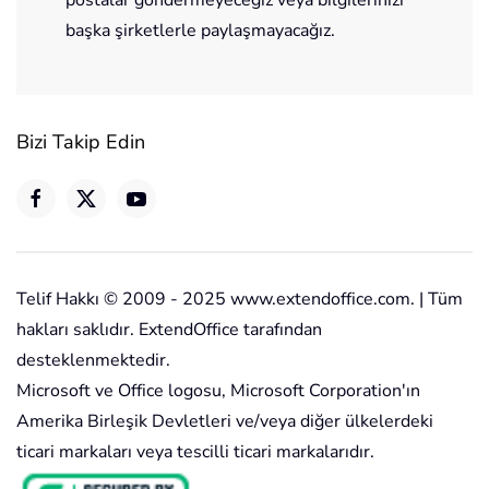
başka şirketlerle paylaşmayacağız.
Bizi Takip Edin
Telif Hakkı © 2009 - 2025 www.extendoffice.com. | Tüm
hakları saklıdır. ExtendOffice tarafından
desteklenmektedir.
Microsoft ve Office logosu, Microsoft Corporation'ın
Amerika Birleşik Devletleri ve/veya diğer ülkelerdeki
ticari markaları veya tescilli ticari markalarıdır.