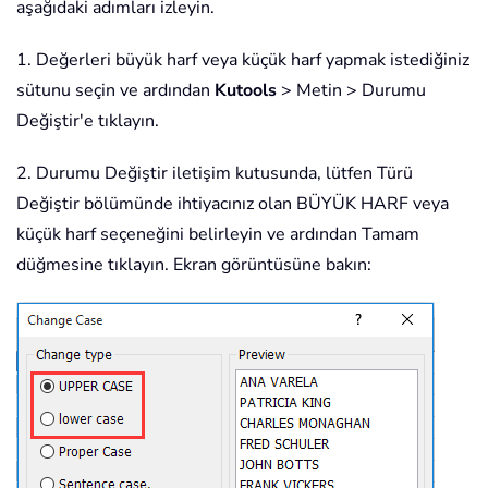
aşağıdaki adımları izleyin.
1. Değerleri büyük harf veya küçük harf yapmak istediğiniz
sütunu seçin ve ardından
Kutools
> Metin > Durumu
Değiştir'e tıklayın.
2. Durumu Değiştir iletişim kutusunda, lütfen Türü
Değiştir bölümünde ihtiyacınız olan BÜYÜK HARF veya
küçük harf seçeneğini belirleyin ve ardından Tamam
düğmesine tıklayın. Ekran görüntüsüne bakın: