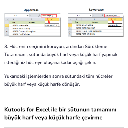
3. Hücrenin seçimini koruyun, ardından Sürükleme
Tutamacını, sütunda büyük harf veya küçük harf yapmak
istediğiniz hücreye ulaşana kadar aşağı çekin.
Yukarıdaki işlemlerden sonra sütundaki tüm hücreler
büyük harf veya küçük harfe dönüşür.
Kutools for Excel ile bir sütunun tamamını
büyük harf veya küçük harfe çevirme