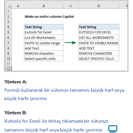
Yöntem A:
Formül kullanarak bir sütunun tamamını büyük harf veya
küçük harfe çevirme
Yöntem B:
Kutools for Excel ile birkaç tıklamada bir sütunun
tamamını büyük harf veya küçük harfe çevirme