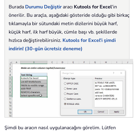
Burada
Durumu Değiştir
aracı
Kutools for Excel
'in
önerilir. Bu araçla, aşağıdaki gösteride olduğu gibi birkaç
tıklamayla bir sütundaki metin dizilerini büyük harf,
küçük harf, ilk harf büyük, cümle başı vb. şekillerde
hızlıca değiştirebilirsiniz.
Kutools for Excel'i şimdi
indirin! (30-gün ücretsiz deneme)
Şimdi bu aracın nasıl uygulanacağını görelim. Lütfen