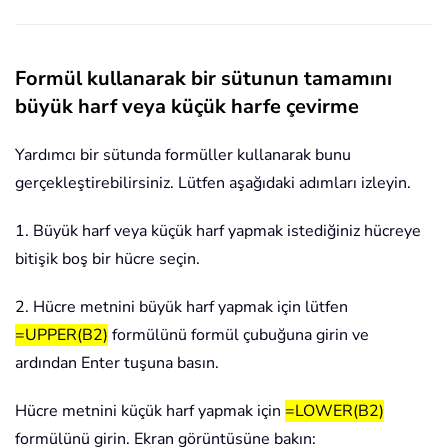
Formül kullanarak bir sütunun tamamını
büyük harf veya küçük harfe çevirme
Yardımcı bir sütunda formüller kullanarak bunu
gerçekleştirebilirsiniz. Lütfen aşağıdaki adımları izleyin.
1. Büyük harf veya küçük harf yapmak istediğiniz hücreye
bitişik boş bir hücre seçin.
2. Hücre metnini büyük harf yapmak için lütfen
=UPPER(B2)
formülünü formül çubuğuna girin ve
ardından Enter tuşuna basın.
Hücre metnini küçük harf yapmak için
=LOWER(B2)
formülünü girin. Ekran görüntüsüne bakın: