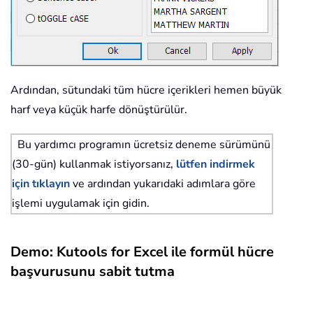
Ardından, sütundaki tüm hücre içerikleri hemen büyük
harf veya küçük harfe dönüştürülür.
Bu yardımcı programın ücretsiz deneme sürümünü
(30-gün) kullanmak istiyorsanız,
lütfen indirmek
için tıklayın
ve ardından yukarıdaki adımlara göre
işlemi uygulamak için gidin.
Demo: Kutools for Excel ile formül hücre
başvurusunu sabit tutma