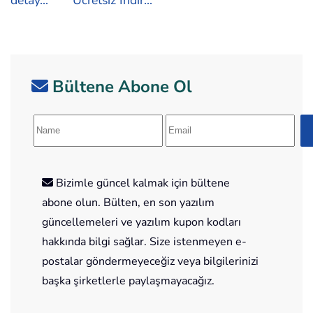
Bültene Abone Ol
Bizimle güncel kalmak için bültene
abone olun. Bülten, en son yazılım
güncellemeleri ve yazılım kupon kodları
hakkında bilgi sağlar. Size istenmeyen e-
postalar göndermeyeceğiz veya bilgilerinizi
başka şirketlerle paylaşmayacağız.