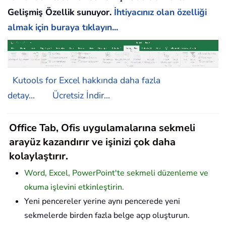
Gelişmiş Özellik sunuyor.
İhtiyacınız olan özelliği
almak için buraya tıklayın...
Kutools for Excel hakkında daha fazla
detay...
Ücretsiz İndir...
Office Tab, Ofis uygulamalarına sekmeli
arayüz kazandırır ve işinizi çok daha
kolaylaştırır.
Word, Excel, PowerPoint'te sekmeli düzenleme ve
okuma işlevini etkinleştirin.
Yeni pencereler yerine aynı pencerede yeni
sekmelerde birden fazla belge açıp oluşturun.