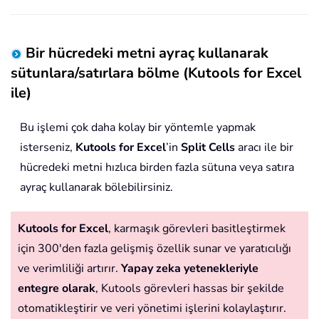
Bir hücredeki metni ayraç kullanarak
sütunlara/satırlara bölme (Kutools for Excel
ile)
Bu işlemi çok daha kolay bir yöntemle yapmak
isterseniz,
Kutools for Excel
’in
Split Cells
aracı ile bir
hücredeki metni hızlıca birden fazla sütuna veya satıra
ayraç kullanarak bölebilirsiniz.
Kutools for Excel
, karmaşık görevleri basitleştirmek
için 300'den fazla gelişmiş özellik sunar ve yaratıcılığı
ve verimliliği artırır.
Yapay zeka yetenekleriyle
entegre olarak
, Kutools görevleri hassas bir şekilde
otomatikleştirir ve veri yönetimi işlerini kolaylaştırır.