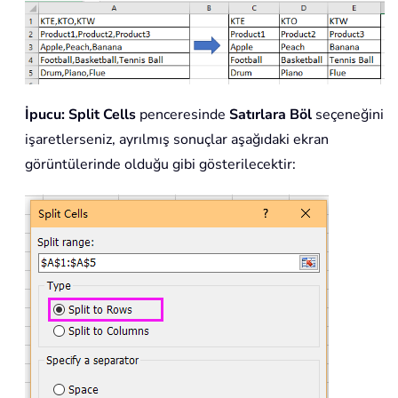
İpucu:
Split Cells
penceresinde
Satırlara Böl
seçeneğini
işaretlerseniz, ayrılmış sonuçlar aşağıdaki ekran
görüntülerinde olduğu gibi gösterilecektir: