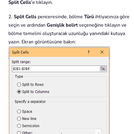
Split Cells
'e tıklayın.
2.
Split Cells
penceresinde, bölme
Türü
ihtiyacınıza göre
seçin ve ardından
Genişlik belirt
seçeneğine tıklayın ve
bölme temelini oluşturacak uzunluğu yanındaki kutuya
yazın. Ekran görüntüsüne bakın: