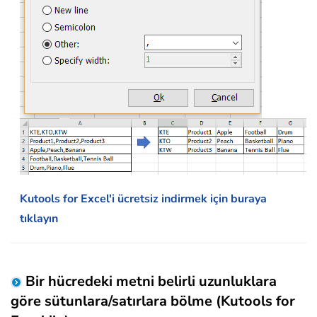
Kutools for Excel'i ücretsiz indirmek için buraya
tıklayın
Bir hücredeki metni belirli uzunluklara
göre sütunlara/satırlara bölme (Kutools for