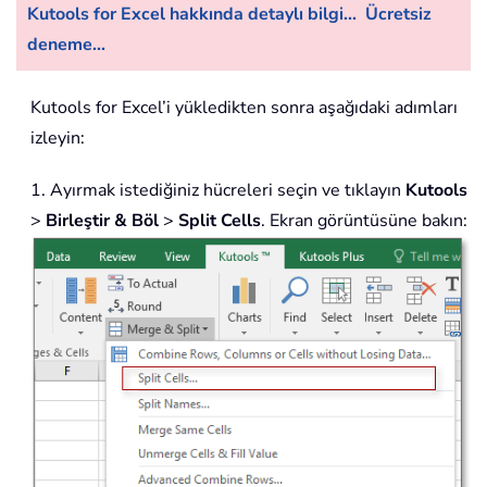
Kutools for Excel hakkında detaylı bilgi...
Ücretsiz
deneme...
Kutools for Excel’i yükledikten sonra aşağıdaki adımları
izleyin:
1. Ayırmak istediğiniz hücreleri seçin ve tıklayın
Kutools
>
Birleştir & Böl
>
Split Cells
. Ekran görüntüsüne bakın: