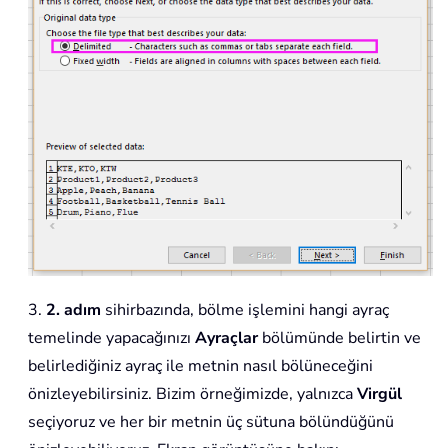
3.
2. adım
sihirbazında, bölme işlemini hangi ayraç
temelinde yapacağınızı
Ayraçlar
bölümünde belirtin ve
belirlediğiniz ayraç ile metnin nasıl bölüneceğini
önizleyebilirsiniz. Bizim örneğimizde, yalnızca
Virgül
seçiyoruz ve her bir metnin üç sütuna bölündüğünü