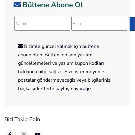
Bültene Abone Ol
Bizimle güncel kalmak için bültene
abone olun. Bülten, en son yazılım
güncellemeleri ve yazılım kupon kodları
hakkında bilgi sağlar. Size istenmeyen e-
postalar göndermeyeceğiz veya bilgilerinizi
başka şirketlerle paylaşmayacağız.
Bizi Takip Edin