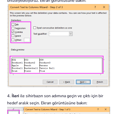
önizleyebiliyoruz. Ekran görüntüsüne bakın:
4.
İleri
ile sihirbazın son adımına geçin ve çıktı için bir
hedef aralık seçin. Ekran görüntüsüne bakın: