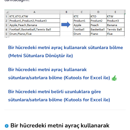
Bir hücredeki metni ayraç kullanarak sütunlara bölme
(Metni Sütunlara Dönüştür ile)
Bir hücredeki metni ayraç kullanarak
sütunlara/satırlara bölme (Kutools for Excel ile)
Bir hücredeki metni belirli uzunluklara göre
sütunlara/satırlara bölme (Kutools for Excel ile)
Bir hücredeki metni ayraç kullanarak