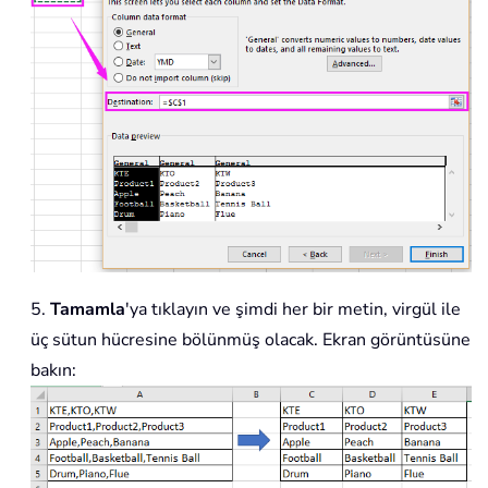
5.
Tamamla
'ya tıklayın ve şimdi her bir metin, virgül ile
üç sütun hücresine bölünmüş olacak. Ekran görüntüsüne
bakın: