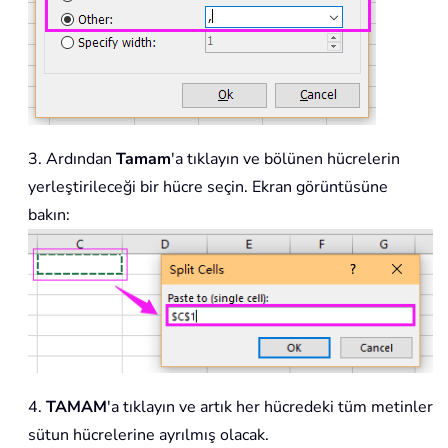
3. Ardından
Tamam
'a tıklayın ve bölünen hücrelerin
yerleştirileceği bir hücre seçin. Ekran görüntüsüne
bakın:
4.
TAMAM
'a tıklayın ve artık her hücredeki tüm metinler
sütun hücrelerine ayrılmış olacak.