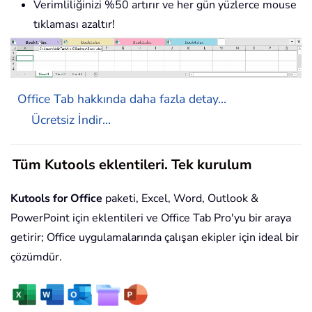
Verimliliğinizi %50 artırır ve her gün yüzlerce mouse
tıklaması azaltır!
Office Tab hakkında daha fazla detay...
Ücretsiz İndir...
Tüm Kutools eklentileri. Tek kurulum
Kutools for Office
paketi, Excel, Word, Outlook &
PowerPoint için eklentileri ve Office Tab Pro'yu bir araya
getirir; Office uygulamalarında çalışan ekipler için ideal bir
çözümdür.