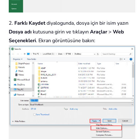
2.
Farklı Kaydet
diyalogunda, dosya için bir isim yazın
Dosya adı
kutusuna girin ve tıklayın
Araçlar
>
Web
Seçenekleri
. Ekran görüntüsüne bakın: