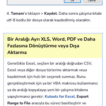
4.
Tamam
'a tıklayın >
Kaydet
. Daha sonra çalışma kitabı
utf-8 kodlu bir dosya olarak kaydedilmiş olacaktır.
Bir Aralığı Ayrı XLS, Word, PDF ve Daha
Fazlasına Dönüştürme veya Dışa
Aktarma
Genellikle Excel, seçilen bir aralığı doğrudan CSV,
Excel veya diğer dosya türlerine aktarmak veya
kaydetmek için hızlı bir seçenek sunmaz. Bunu
gerçekleştirmek için ya bir VBA makrosu kullanmanız
ya da aralığı kopyalayıp yeni bir çalışma kitabına
yapıştırmanız gerekir.
Kutools for Excel
,
Export
Range to File
aracıyla bu süreci basitleştirir ve