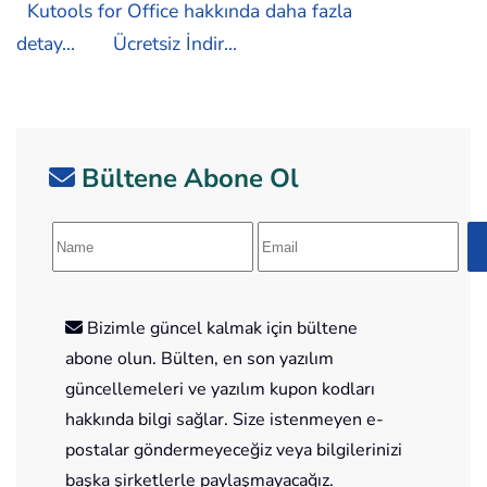
Kutools for Office hakkında daha fazla
detay...
Ücretsiz İndir...
Bültene Abone Ol
Bizimle güncel kalmak için bültene
abone olun. Bülten, en son yazılım
güncellemeleri ve yazılım kupon kodları
hakkında bilgi sağlar. Size istenmeyen e-
postalar göndermeyeceğiz veya bilgilerinizi
başka şirketlerle paylaşmayacağız.