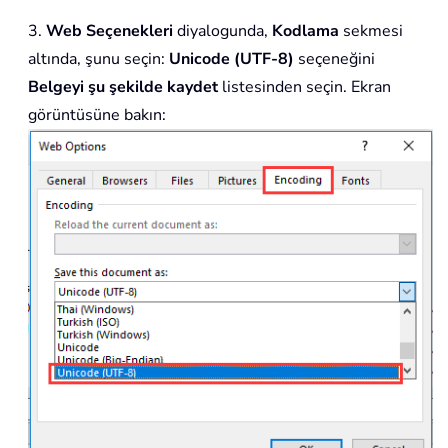
3.
Web Seçenekleri
diyalogunda,
Kodlama
sekmesi
altında, şunu seçin:
Unicode (UTF-8)
seçeneğini
Belgeyi şu şekilde kaydet
listesinden seçin. Ekran
görüntüsüne bakın: