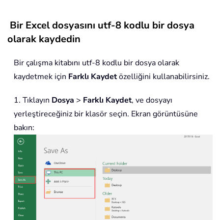
Bir Excel dosyasını utf-8 kodlu bir dosya
olarak kaydedin
Bir çalışma kitabını utf-8 kodlu bir dosya olarak
kaydetmek için
Farklı Kaydet
özelliğini kullanabilirsiniz.
1. Tıklayın
Dosya
>
Farklı Kaydet
, ve dosyayı
yerleştireceğiniz bir klasör seçin. Ekran görüntüsüne
bakın: