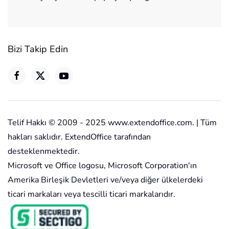
Bizi Takip Edin
Telif Hakkı © 2009 - 2025 www.extendoffice.com. | Tüm
hakları saklıdır. ExtendOffice tarafından
desteklenmektedir.
Microsoft ve Office logosu, Microsoft Corporation'ın
Amerika Birleşik Devletleri ve/veya diğer ülkelerdeki
ticari markaları veya tescilli ticari markalarıdır.