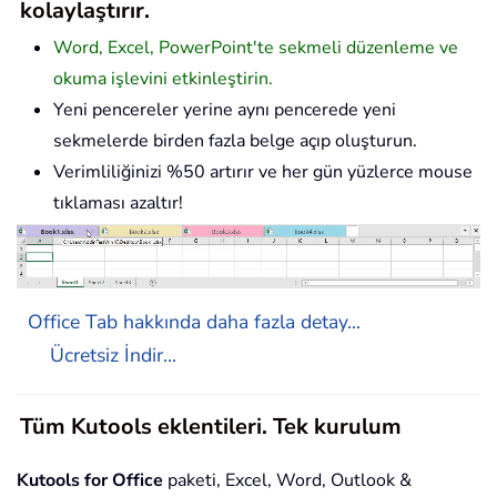
kolaylaştırır.
Word, Excel, PowerPoint'te sekmeli düzenleme ve
okuma işlevini etkinleştirin.
Yeni pencereler yerine aynı pencerede yeni
sekmelerde birden fazla belge açıp oluşturun.
Verimliliğinizi %50 artırır ve her gün yüzlerce mouse
tıklaması azaltır!
Office Tab hakkında daha fazla detay...
Ücretsiz İndir...
Tüm Kutools eklentileri. Tek kurulum
Kutools for Office
paketi, Excel, Word, Outlook &