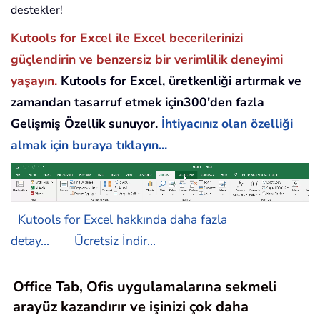
destekler!
Kutools for Excel ile Excel becerilerinizi
güçlendirin ve benzersiz bir verimlilik deneyimi
yaşayın.
Kutools for Excel, üretkenliği artırmak ve
zamandan tasarruf etmek için300'den fazla
Gelişmiş Özellik sunuyor.
İhtiyacınız olan özelliği
almak için buraya tıklayın...
Kutools for Excel hakkında daha fazla
detay...
Ücretsiz İndir...
Office Tab, Ofis uygulamalarına sekmeli
arayüz kazandırır ve işinizi çok daha