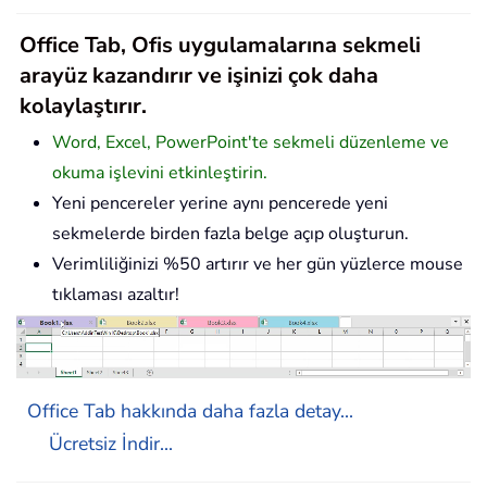
Office Tab, Ofis uygulamalarına sekmeli
arayüz kazandırır ve işinizi çok daha
kolaylaştırır.
Word, Excel, PowerPoint'te sekmeli düzenleme ve
okuma işlevini etkinleştirin.
Yeni pencereler yerine aynı pencerede yeni
sekmelerde birden fazla belge açıp oluşturun.
Verimliliğinizi %50 artırır ve her gün yüzlerce mouse
tıklaması azaltır!
Office Tab hakkında daha fazla detay...
Ücretsiz İndir...