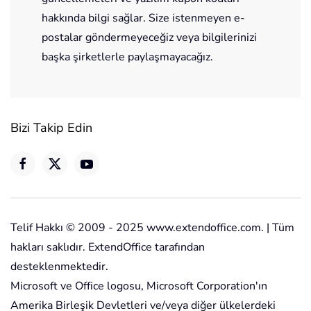
hakkında bilgi sağlar. Size istenmeyen e-
postalar göndermeyeceğiz veya bilgilerinizi
başka şirketlerle paylaşmayacağız.
Bizi Takip Edin
Telif Hakkı © 2009 - 2025 www.extendoffice.com. | Tüm
hakları saklıdır. ExtendOffice tarafından
desteklenmektedir.
Microsoft ve Office logosu, Microsoft Corporation'ın
Amerika Birleşik Devletleri ve/veya diğer ülkelerdeki