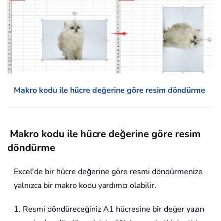
Makro kodu ile hücre değerine göre resim döndürme
Makro kodu ile hücre değerine göre resim
döndürme
Excel'de bir hücre değerine göre resmi döndürmenize
yalnızca bir makro kodu yardımcı olabilir.
1. Resmi döndüreceğiniz A1 hücresine bir değer yazın