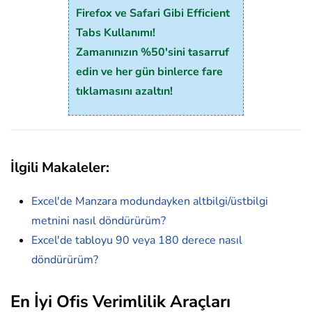
Firefox ve Safari Gibi Efficient
Tabs Kullanımı!
Zamanınızın %50'sini tasarruf
edin ve her gün binlerce fare
tıklamasını azaltın!
İlgili Makaleler:
Excel'de Manzara modundayken altbilgi/üstbilgi
metnini nasıl döndürürüm?
Excel'de tabloyu 90 veya 180 derece nasıl
döndürürüm?
En İyi Ofis Verimlilik Araçları