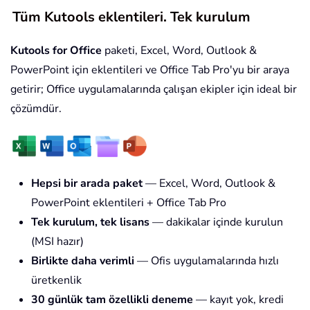
Tüm Kutools eklentileri. Tek kurulum
Kutools for Office
paketi, Excel, Word, Outlook &
PowerPoint için eklentileri ve Office Tab Pro'yu bir araya
getirir; Office uygulamalarında çalışan ekipler için ideal bir
çözümdür.
Hepsi bir arada paket
— Excel, Word, Outlook &
PowerPoint eklentileri + Office Tab Pro
Tek kurulum, tek lisans
— dakikalar içinde kurulun
(MSI hazır)
Birlikte daha verimli
— Ofis uygulamalarında hızlı
üretkenlik
30 günlük tam özellikli deneme
— kayıt yok, kredi