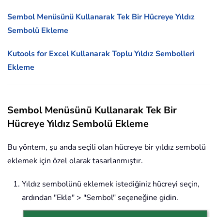
Sembol Menüsünü Kullanarak Tek Bir Hücreye Yıldız
Sembolü Ekleme
Kutools for Excel Kullanarak Toplu Yıldız Sembolleri
Ekleme
Sembol Menüsünü Kullanarak Tek Bir
Hücreye Yıldız Sembolü Ekleme
Bu yöntem, şu anda seçili olan hücreye bir yıldız sembolü
eklemek için özel olarak tasarlanmıştır.
Yıldız sembolünü eklemek istediğiniz hücreyi seçin,
ardından "Ekle" > "Sembol" seçeneğine gidin.