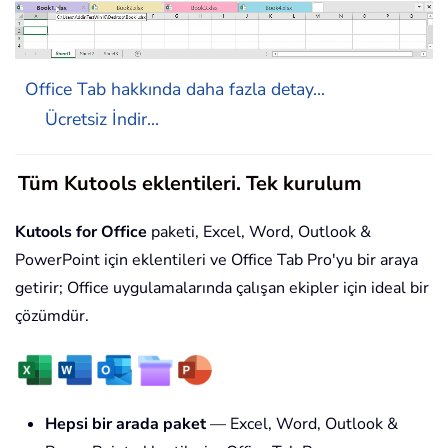
Office Tab hakkında daha fazla detay...
Ücretsiz İndir...
Tüm Kutools eklentileri. Tek kurulum
Kutools for Office
paketi, Excel, Word, Outlook &
PowerPoint için eklentileri ve Office Tab Pro'yu bir araya
getirir; Office uygulamalarında çalışan ekipler için ideal bir
çözümdür.
Hepsi bir arada paket
— Excel, Word, Outlook &