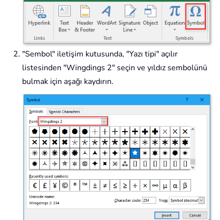
"Sembol" iletişim kutusunda, "Yazı tipi" açılır
listesinden "Wingdings 2" seçin ve yıldız sembolünü
bulmak için aşağı kaydırın.