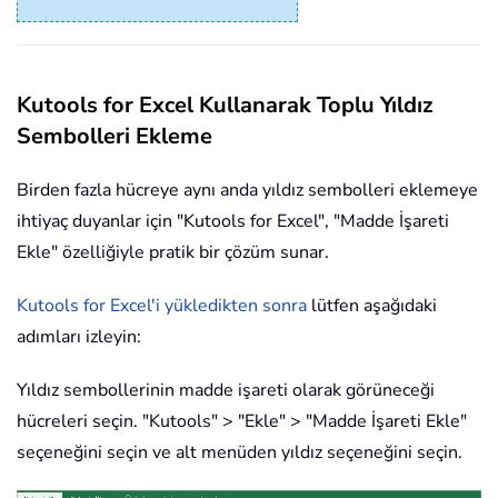
Kutools for Excel Kullanarak Toplu Yıldız
Sembolleri Ekleme
Birden fazla hücreye aynı anda yıldız sembolleri eklemeye
ihtiyaç duyanlar için "Kutools for Excel", "Madde İşareti
Ekle" özelliğiyle pratik bir çözüm sunar.
Kutools for Excel'i yükledikten sonra
lütfen aşağıdaki
adımları izleyin:
Yıldız sembollerinin madde işareti olarak görüneceği
hücreleri seçin. "Kutools" > "Ekle" > "Madde İşareti Ekle"
seçeneğini seçin ve alt menüden yıldız seçeneğini seçin.