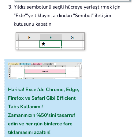
Yıldız sembolünü seçili hücreye yerleştirmek için
"Ekle"'ye tıklayın, ardından "Sembol" iletişim
kutusunu kapatın.
Harika! Excel'de Chrome, Edge,
Firefox ve Safari Gibi Efficient
Tabs Kullanımı!
Zamanınızın %50'sini tasarruf
edin ve her gün binlerce fare
tıklamasını azaltın!