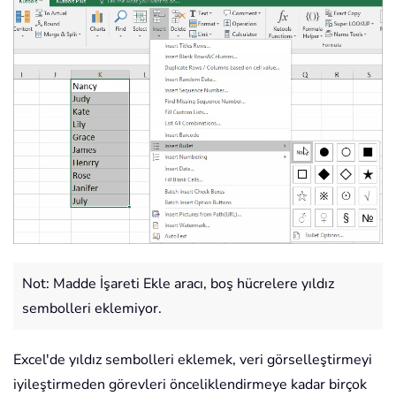
Not: Madde İşareti Ekle aracı, boş hücrelere yıldız
sembolleri eklemiyor.
Excel'de yıldız sembolleri eklemek, veri görselleştirmeyi
iyileştirmeden görevleri önceliklendirmeye kadar birçok