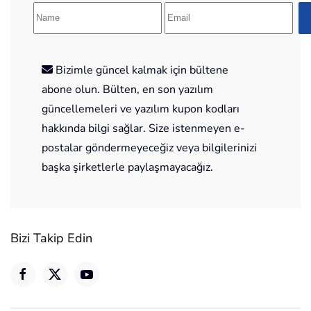
Bizimle güncel kalmak için bültene
abone olun. Bülten, en son yazılım
güncellemeleri ve yazılım kupon kodları
hakkında bilgi sağlar. Size istenmeyen e-
postalar göndermeyeceğiz veya bilgilerinizi
başka şirketlerle paylaşmayacağız.
Bizi Takip Edin