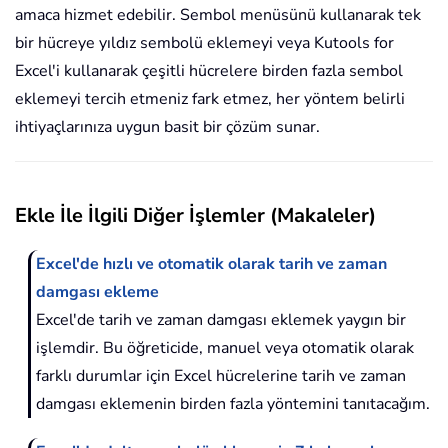
amaca hizmet edebilir. Sembol menüsünü kullanarak tek
bir hücreye yıldız sembolü eklemeyi veya Kutools for
Excel'i kullanarak çeşitli hücrelere birden fazla sembol
eklemeyi tercih etmeniz fark etmez, her yöntem belirli
ihtiyaçlarınıza uygun basit bir çözüm sunar.
Ekle İle İlgili Diğer İşlemler (Makaleler)
Excel'de hızlı ve otomatik olarak tarih ve zaman
damgası ekleme
Excel'de tarih ve zaman damgası eklemek yaygın bir
işlemdir. Bu öğreticide, manuel veya otomatik olarak
farklı durumlar için Excel hücrelerine tarih ve zaman
damgası eklemenin birden fazla yöntemini tanıtacağım.