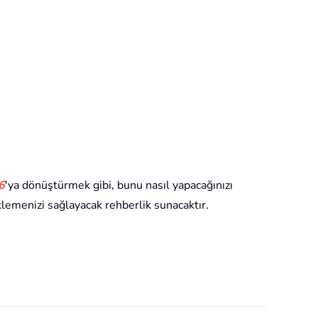
6
'ya dönüştürmek gibi, bunu nasıl yapacağınızı
klemenizi sağlayacak rehberlik sunacaktır.