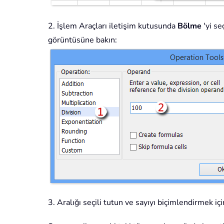
2. İşlem Araçları iletişim kutusunda
Bölme
'yi se
görüntüsüne bakın:
3. Aralığı seçili tutun ve sayıyı biçimlendirmek içi