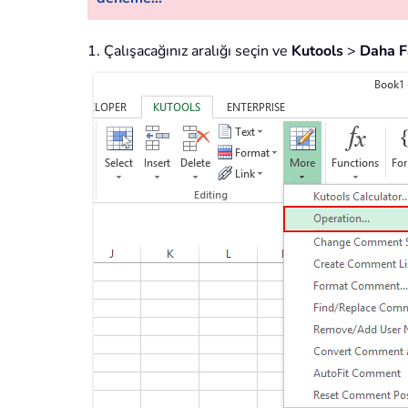
1. Çalışacağınız aralığı seçin ve
Kutools
>
Daha F