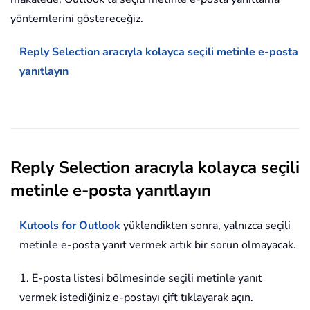
yöntemlerini göstereceğiz.
Reply Selection aracıyla kolayca seçili metinle e-posta
yanıtlayın
Reply Selection aracıyla kolayca seçili
metinle e-posta yanıtlayın
Kutools for Outlook
yüklendikten sonra, yalnızca seçili
metinle e-posta yanıt vermek artık bir sorun olmayacak.
1. E-posta listesi bölmesinde seçili metinle yanıt
vermek istediğiniz e-postayı çift tıklayarak açın.