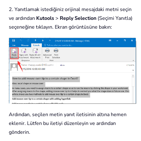
2. Yanıtlamak istediğiniz orijinal mesajdaki metni seçin
ve ardından
Kutools
>
Reply Selection
(Seçimi Yanıtla)
seçeneğine tıklayın. Ekran görüntüsüne bakın:
Ardından, seçilen metin yanıt iletisinin altına hemen
eklenir. Lütfen bu iletiyi düzenleyin ve ardından
gönderin.