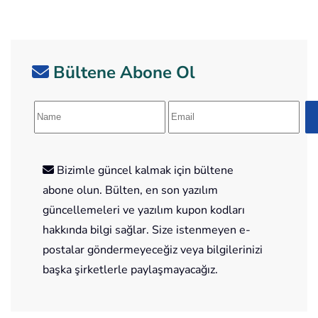
Bültene Abone Ol
Bizimle güncel kalmak için bültene
abone olun. Bülten, en son yazılım
güncellemeleri ve yazılım kupon kodları
hakkında bilgi sağlar. Size istenmeyen e-
postalar göndermeyeceğiz veya bilgilerinizi
başka şirketlerle paylaşmayacağız.