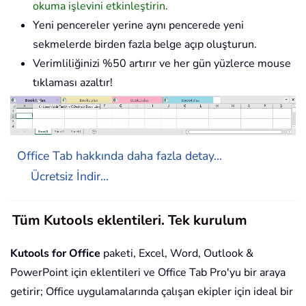
okuma işlevini etkinleştirin.
Yeni pencereler yerine aynı pencerede yeni
sekmelerde birden fazla belge açıp oluşturun.
Verimliliğinizi %50 artırır ve her gün yüzlerce mouse
tıklaması azaltır!
Office Tab hakkında daha fazla detay...
Ücretsiz İndir...
Tüm Kutools eklentileri. Tek kurulum
Kutools for Office
paketi, Excel, Word, Outlook &
PowerPoint için eklentileri ve Office Tab Pro'yu bir araya
getirir; Office uygulamalarında çalışan ekipler için ideal bir